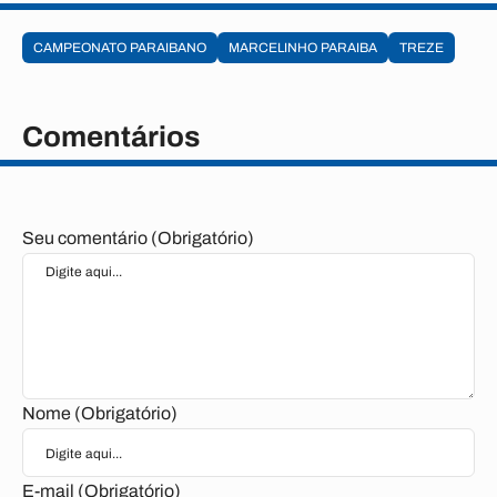
CAMPEONATO PARAIBANO
MARCELINHO PARAIBA
TREZE
Comentários
Seu comentário (Obrigatório)
Nome (Obrigatório)
E-mail (Obrigatório)