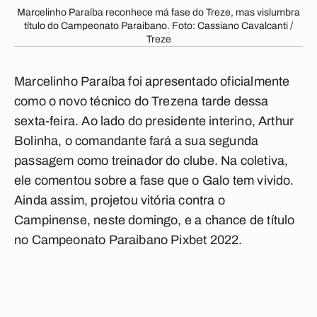
Marcelinho Paraíba reconhece má fase do Treze, mas vislumbra
título do Campeonato Paraibano. Foto: Cassiano Cavalcanti /
Treze
Marcelinho Paraíba foi apresentado oficialmente
como o novo técnico do Trezena tarde dessa
sexta-feira. Ao lado do presidente interino, Arthur
Bolinha, o comandante fará a sua segunda
passagem como treinador do clube. Na coletiva,
ele comentou sobre a fase que o Galo tem vivido.
Ainda assim, projetou vitória contra o
Campinense, neste domingo, e a chance de título
no Campeonato Paraibano Pixbet 2022.