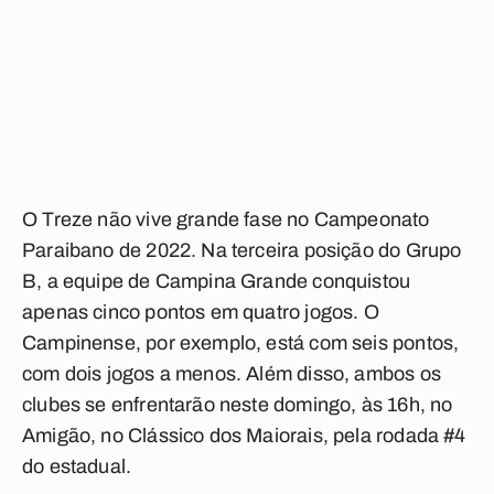
O Treze não vive grande fase no Campeonato
Paraibano de 2022. Na terceira posição do Grupo
B, a equipe de Campina Grande conquistou
apenas cinco pontos em quatro jogos. O
Campinense, por exemplo, está com seis pontos,
com dois jogos a menos. Além disso, ambos os
clubes se enfrentarão neste domingo, às 16h, no
Amigão, no Clássico dos Maiorais, pela rodada #4
do estadual.