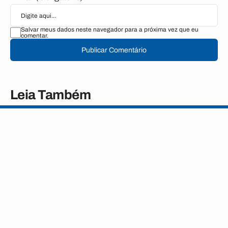
Salvar meus dados neste navegador para a próxima vez que eu
comentar.
Publicar Comentário
Leia Também