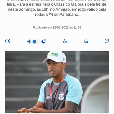
feira. Para a estreia, terá o Clássico Maiorais pela frente,
neste domingo, às 16h, no Amigão, em jogo válido pela
rodada #4 do Paraibano.
Publicado em 12/03/2022 às 11:56