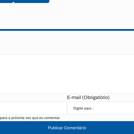
E-mail (Obrigatório)
para a próxima vez que eu comentar.
Publicar Comentário