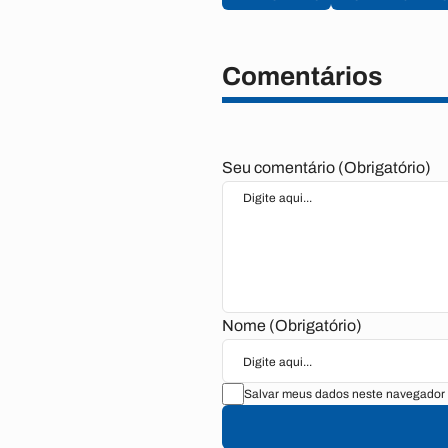
Comentários
Seu comentário (Obrigatório)
Nome (Obrigatório)
Salvar meus dados neste navegador 