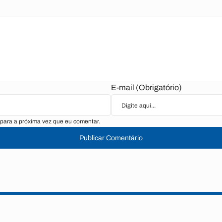
E-mail (Obrigatório)
para a próxima vez que eu comentar.
Publicar Comentário