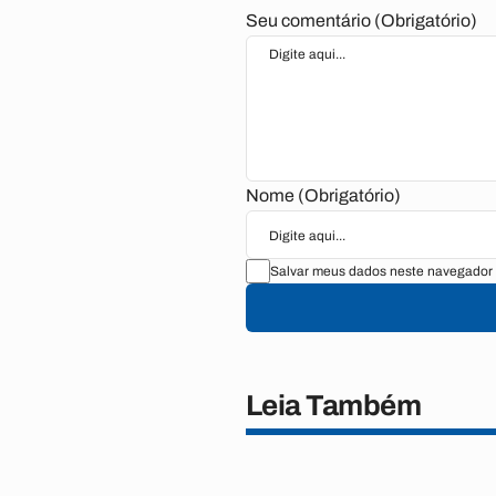
Seu comentário (Obrigatório)
Nome (Obrigatório)
Salvar meus dados neste navegador 
Leia Também