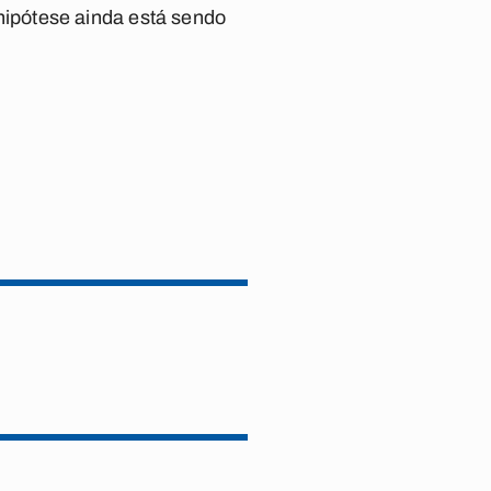
ipótese ainda está sendo