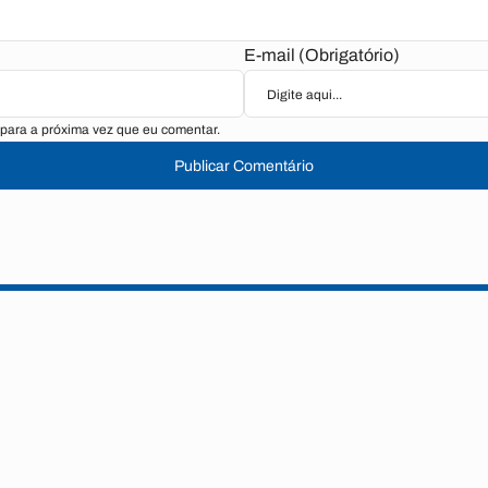
E-mail (Obrigatório)
para a próxima vez que eu comentar.
Publicar Comentário