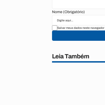
Nome (Obrigatório)
Salvar meus dados neste navegador 
Leia Também