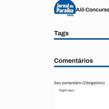
Alô Concurse
Tags
Comentários
Seu comentário (Obrigatório)