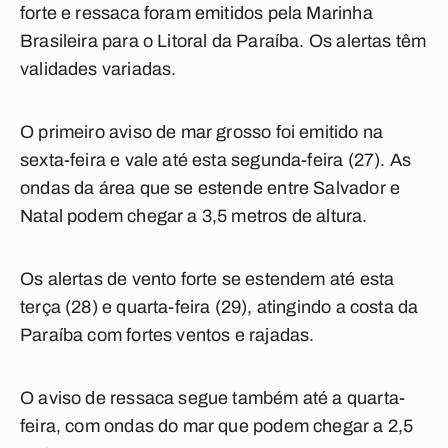
forte e ressaca foram emitidos pela Marinha
Brasileira para o Litoral da Paraíba. Os alertas têm
validades variadas.
O primeiro aviso de mar grosso foi emitido na
sexta-feira e vale até esta segunda-feira (27). As
ondas da área que se estende entre Salvador e
Natal podem chegar a 3,5 metros de altura.
Os alertas de vento forte se estendem até esta
terça (28) e quarta-feira (29), atingindo a costa da
Paraíba com fortes ventos e rajadas.
O aviso de ressaca segue também até a quarta-
feira, com ondas do mar que podem chegar a 2,5