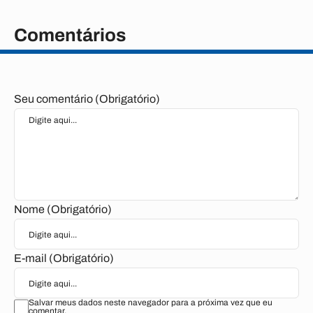
Comentários
Seu comentário (Obrigatório)
Nome (Obrigatório)
E-mail (Obrigatório)
Salvar meus dados neste navegador para a próxima vez que eu
comentar.