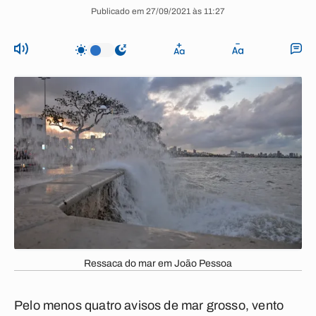
Publicado em 27/09/2021 às 11:27
Ressaca do mar em João Pessoa
Pelo menos quatro avisos de mar grosso, vento