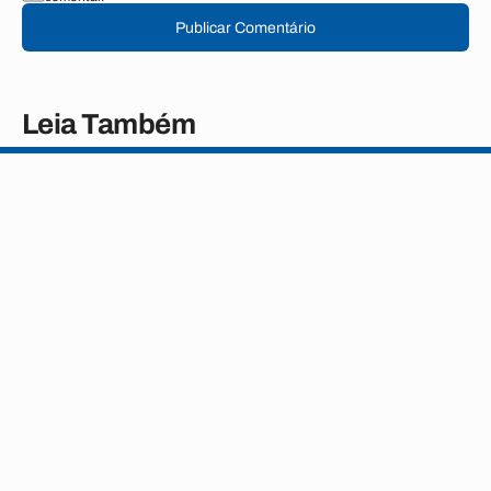
Publicar Comentário
Leia Também