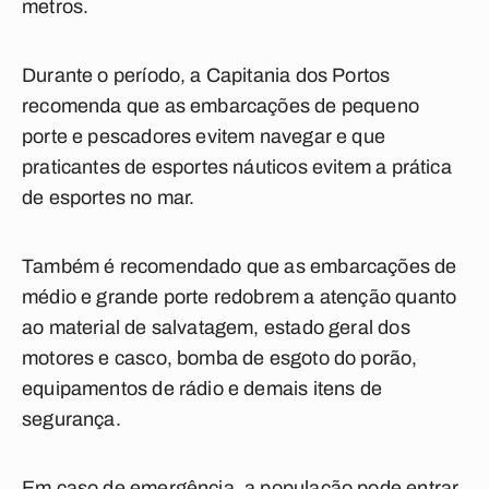
metros.
Durante o período, a Capitania dos Portos
recomenda que as embarcações de pequeno
porte e pescadores evitem navegar e que
praticantes de esportes náuticos evitem a prática
de esportes no mar.
Também é recomendado que as embarcações de
médio e grande porte redobrem a atenção quanto
ao material de salvatagem, estado geral dos
motores e casco, bomba de esgoto do porão,
equipamentos de rádio e demais itens de
segurança.
Em caso de emergência, a população pode entrar