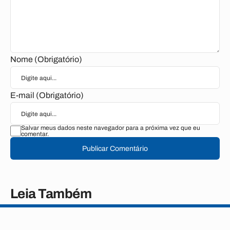
Nome (Obrigatório)
E-mail (Obrigatório)
Salvar meus dados neste navegador para a próxima vez que eu
comentar.
Publicar Comentário
Leia Também