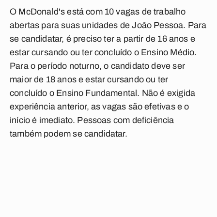
O McDonald's está com 10 vagas de trabalho
abertas para suas unidades de João Pessoa. Para
se candidatar, é preciso ter a partir de 16 anos e
estar cursando ou ter concluído o Ensino Médio.
Para o período noturno, o candidato deve ser
maior de 18 anos e estar cursando ou ter
concluído o Ensino Fundamental. Não é exigida
experiência anterior, as vagas são efetivas e o
início é imediato. Pessoas com deficiência
também podem se candidatar.