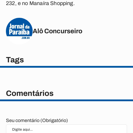
232, e no Manaíra Shopping.
Alô Concurseiro
Tags
Comentários
Seu comentário (Obrigatório)