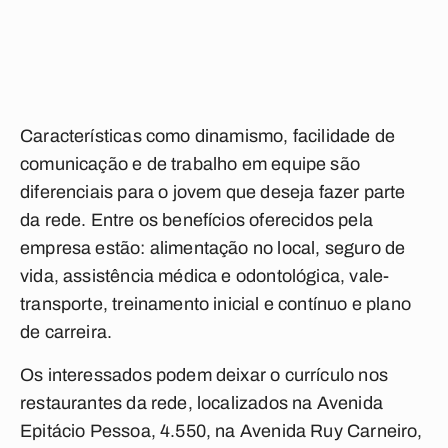
Características como dinamismo, facilidade de
comunicação e de trabalho em equipe são
diferenciais para o jovem que deseja fazer parte
da rede. Entre os benefícios oferecidos pela
empresa estão: alimentação no local, seguro de
vida, assistência médica e odontológica, vale-
transporte, treinamento inicial e contínuo e plano
de carreira.
Os interessados podem deixar o currículo nos
restaurantes da rede, localizados na Avenida
Epitácio Pessoa, 4.550, na Avenida Ruy Carneiro,