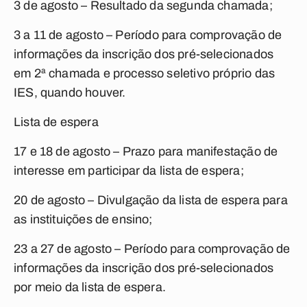
3 de agosto
– Resultado da segunda chamada;
3 a
11 de agosto
– Período para comprovação de
informações da inscrição dos pré-selecionados
em 2ª chamada e processo seletivo próprio das
IES, quando houver.
Lista de espera
17 e
18 de agosto
– Prazo para manifestação de
interesse em participar da lista de espera;
20 de agosto
– Divulgação da lista de espera para
as instituições de ensino;
23 a
27 de agosto
– Período para comprovação de
informações da inscrição dos pré-selecionados
por meio da lista de espera.