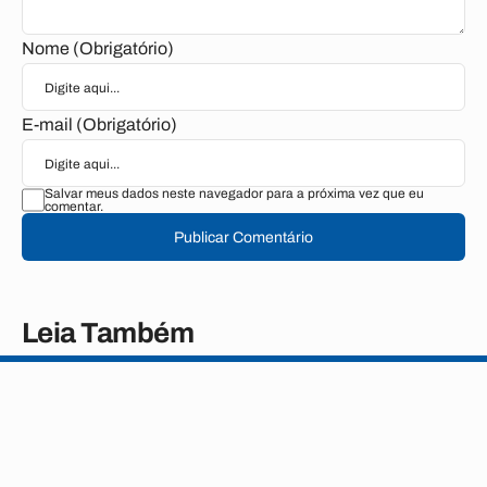
Nome (Obrigatório)
E-mail (Obrigatório)
Salvar meus dados neste navegador para a próxima vez que eu
comentar.
Publicar Comentário
Leia Também