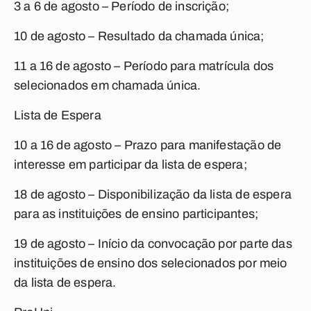
3 a
6 de agosto
– Período de inscrição;
10 de agosto
– Resultado da chamada única;
11 a
16 de agosto
– Período para matrícula dos
selecionados em chamada única.
Lista de Espera
10 a
16 de agosto
– Prazo para manifestação de
interesse em participar da lista de espera;
18 de agosto
– Disponibilização da lista de espera
para as instituições de ensino participantes;
19 de agosto
– Início da convocação por parte das
instituições de ensino dos selecionados por meio
da lista de espera.