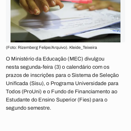
(Foto: Rizemberg Felipe/Arquivo). Kleide_Teixeira
O Ministério da Educação (MEC) divulgou
nesta
segunda
-feira (3) o calendário com os
prazos de inscrições para o Sistema de Seleção
Unificada (Sisu), o Programa Universidade para
Todos (ProUni) e o Fundo de Financiamento ao
Estudante do Ensino Superior (Fies) para o
segundo semestre.