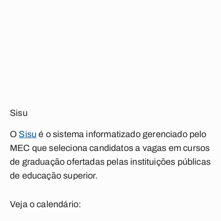
Sisu
O
Sisu
é o sistema informatizado gerenciado pelo
MEC que seleciona candidatos a vagas em cursos
de graduação ofertadas pelas instituições públicas
de educação superior.
Veja o calendário: