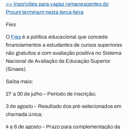
>> Inscrições para vagas remanescentes do
Prouni terminam nesta terça-feira
Fies
O
Fies
é a política educacional que concede
financiamentos a estudantes de cursos superiores
não gratuitos e com avaliação positiva no Sistema
Nacional de Avaliação da Educação Superior
(Sinaes).
Saiba mais:
27 a
30 de julho
– Período de inscrição;
3 de agosto
– Resultado dos pré-selecionados em
chamada única;
4 a
6 de agosto
– Prazo para complementação da