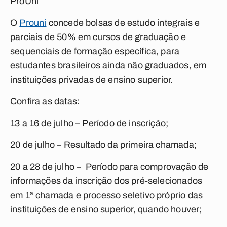
ProUni
O
Prouni
concede bolsas de estudo integrais e
parciais de 50% em cursos de graduação e
sequenciais de formação específica, para
estudantes brasileiros ainda não graduados, em
instituições privadas de ensino superior.
Confira as datas:
13 a
16 de julho
– Período de inscrição;
20 de julho
– Resultado da primeira chamada;
20 a
28 de julho
– Período para comprovação de
informações da inscrição dos pré-selecionados
em 1ª chamada e processo seletivo próprio das
instituições de ensino superior, quando houver;