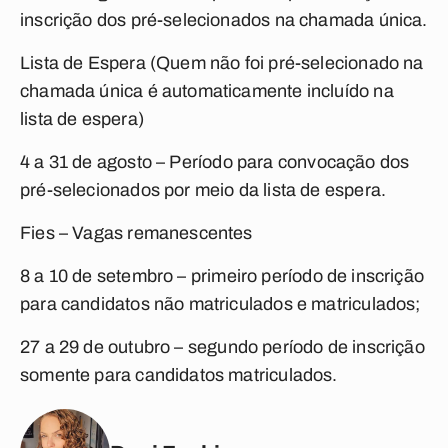
inscrição dos pré-selecionados na chamada única.
Lista de Espera (Quem não foi pré-selecionado na
chamada única é automaticamente incluído na
lista de espera)
4 a
31 de agosto
– Período para convocação dos
pré-selecionados por meio da lista de espera.
Fies – Vagas remanescentes
8 a
10 de setembro
– primeiro período de inscrição
para candidatos não matriculados e matriculados;
27 a
29 de outubro
– segundo período de inscrição
somente para candidatos matriculados.