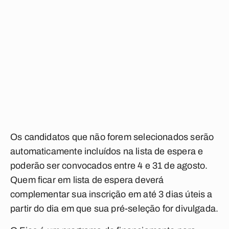
Os candidatos que não forem selecionados serão
automaticamente incluídos na lista de espera e
poderão ser convocados entre 4 e 31 de agosto.
Quem ficar em lista de espera deverá
complementar sua inscrição em até 3 dias úteis a
partir do dia em que sua pré-seleção for divulgada.