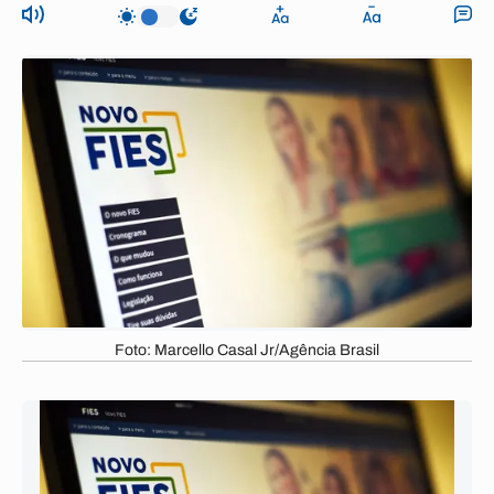
Foto: Marcello Casal Jr/Agência Brasil