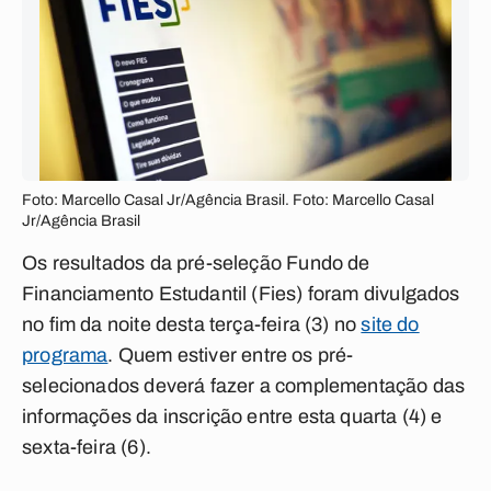
Foto: Marcello Casal Jr/Agência Brasil. Foto: Marcello Casal
Jr/Agência Brasil
Os resultados da pré-seleção Fundo de
Financiamento Estudantil (Fies) foram divulgados
no fim da noite desta terça-feira (3) no
site do
programa
. Quem estiver entre os pré-
selecionados deverá fazer a complementação das
informações da inscrição entre esta quarta (4) e
sexta-feira (6).