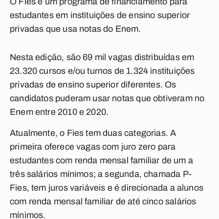
O Fies é um programa de financiamento para
estudantes em instituições de ensino superior
privadas que usa notas do Enem.
Nesta edição, são 69 mil vagas distribuídas em
23.320 cursos e/ou turnos de 1.324 instituições
privadas de ensino superior diferentes. Os
candidatos puderam usar notas que obtiveram no
Enem entre 2010 e 2020.
Atualmente, o Fies tem duas categorias. A
primeira oferece vagas com juro zero para
estudantes com renda mensal familiar de um a
três salários mínimos; a segunda, chamada P-
Fies, tem juros variáveis e é direcionada a alunos
com renda mensal familiar de até cinco salários
mínimos.