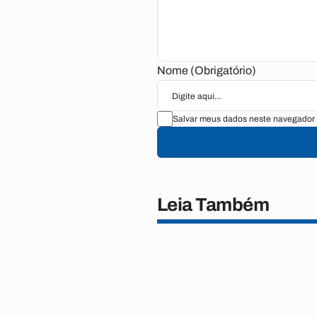
Nome (Obrigatório)
Salvar meus dados neste navegador 
Leia Também