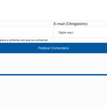
E-mail (Obrigatório)
para a próxima vez que eu comentar.
Publicar Comentário