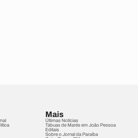
Mais
mal
Últimas Notícias
ítica
Tábuas de Marés em João Pessoa
Editais
Sobre o Jornal da Paraíba