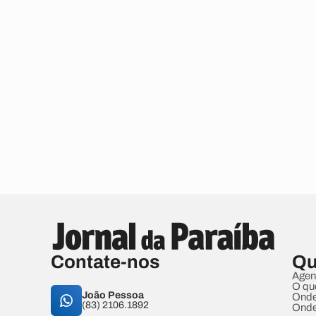
Contate-nos
Qu
Agen
O qu
João Pessoa
Onde
(83) 2106.1892
Onde