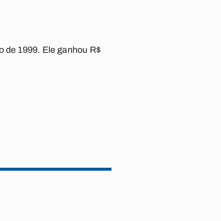
ro de 1999. Ele ganhou R$