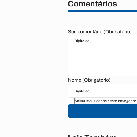
Comentários
Seu comentário (Obrigatório)
Nome (Obrigatório)
Salvar meus dados neste navegador 