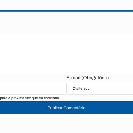
E-mail (Obrigatório)
para a próxima vez que eu comentar.
Publicar Comentário