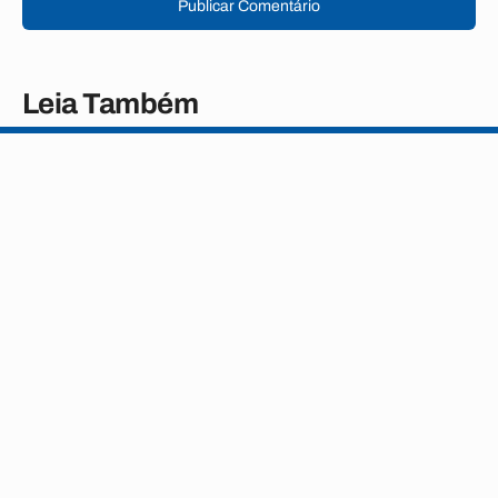
Publicar Comentário
Leia Também