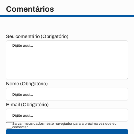
Comentários
Seu comentário (Obrigatório)
Nome (Obrigatório)
E-mail (Obrigatório)
Salvar meus dados neste navegador para a próxima vez que eu
comentar.