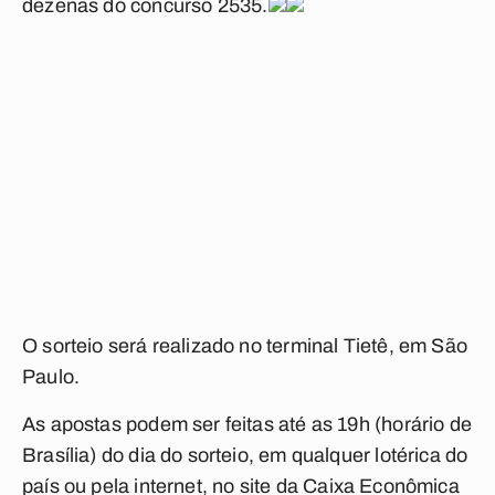
dezenas do concurso 2535.
O sorteio será realizado no terminal Tietê, em São
Paulo.
As apostas podem ser feitas até as 19h (horário de
Brasília) do dia do sorteio, em qualquer lotérica do
país ou pela internet, no
site
da Caixa Econômica