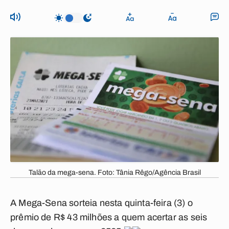
Talão da mega-sena. Foto: Tânia Rêgo/Agência Brasil
A Mega-Sena sorteia nesta quinta-feira (3) o
prêmio de R$ 43 milhões a quem acertar as seis