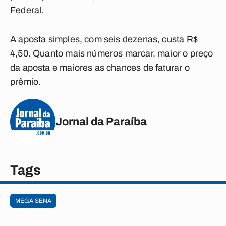
Federal.
A aposta simples, com seis dezenas, custa R$
4,50. Quanto mais números marcar, maior o preço
da aposta e maiores as chances de faturar o
prêmio.
Jornal da Paraíba
Tags
MEGA SENA