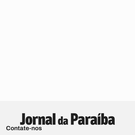
Contate-nos