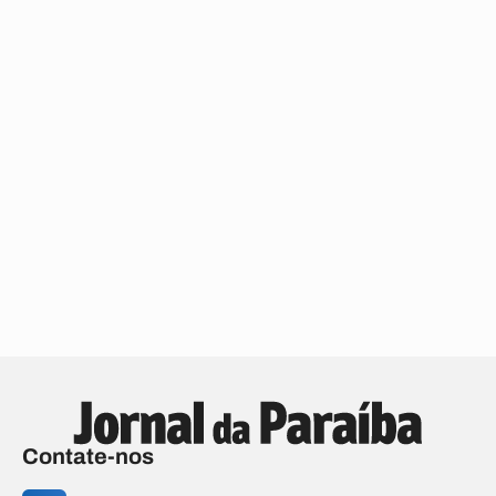
Contate-nos