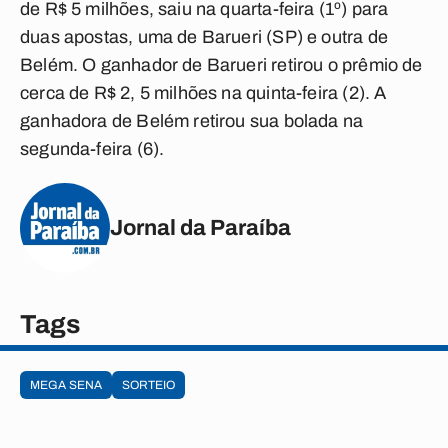
de R$ 5 milhões, saiu na quarta-feira (1º) para
duas apostas, uma de Barueri (SP) e outra de
Belém. O ganhador de Barueri retirou o prêmio de
cerca de R$ 2, 5 milhões na quinta-feira (2). A
ganhadora de Belém retirou sua bolada na
segunda-feira (6).
Jornal da Paraíba
Tags
MEGA SENA
SORTEIO