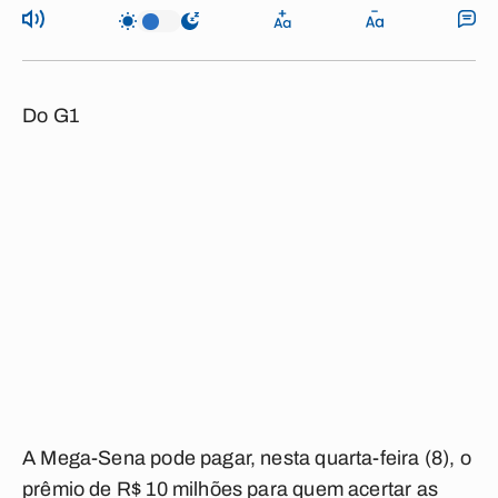
Do G1
A Mega-Sena pode pagar, nesta quarta-feira (8), o
prêmio de R$ 10 milhões para quem acertar as