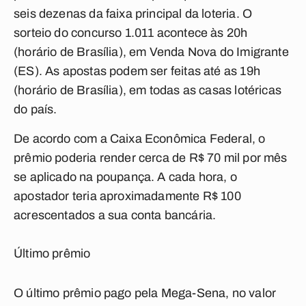
seis dezenas da faixa principal da loteria. O
sorteio do concurso 1.011 acontece às 20h
(horário de Brasília), em Venda Nova do Imigrante
(ES). As apostas podem ser feitas até as 19h
(horário de Brasília), em todas as casas lotéricas
do país.
De acordo com a Caixa Econômica Federal, o
prêmio poderia render cerca de R$ 70 mil por mês
se aplicado na poupança. A cada hora, o
apostador teria aproximadamente R$ 100
acrescentados a sua conta bancária.
Último prêmio
O último prêmio pago pela Mega-Sena, no valor