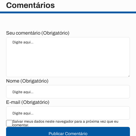
Comentários
Seu comentário (Obrigatório)
Nome (Obrigatório)
E-mail (Obrigatório)
Salvar meus dados neste navegador para a próxima vez que eu
comentar.
Publicar Comentário