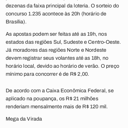
dezenas da faixa principal da loteria. O sorteio do
concurso 1.235 acontece às 20h (horário de
Brasília).
As apostas podem ser feitas até as 19h, nos
estados das regiões Sul, Sudeste e Centro-Oeste.
Já moradores das regiões Norte e Nordeste
devem registrar seus volantes até as 18h, no
horário local, devido ao horário de verão. O preço
mínimo para concorrer é de R$ 2,00.
De acordo com a Caixa Econômica Federal, se
aplicado na poupança, os R$ 21 milhões
renderiam mensalmente mais de R$ 120 mil.
Mega da Virada