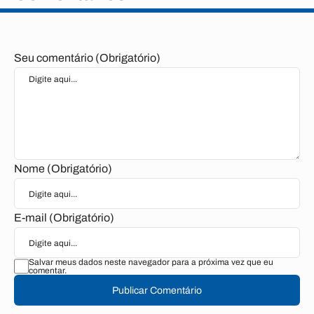
Seu comentário (Obrigatório)
Nome (Obrigatório)
E-mail (Obrigatório)
Salvar meus dados neste navegador para a próxima vez que eu
comentar.
Publicar Comentário