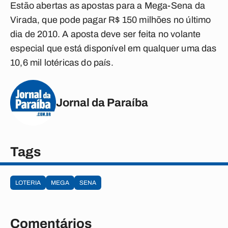
Estão abertas as apostas para a Mega-Sena da
Virada, que pode pagar R$ 150 milhões no último
dia de 2010. A aposta deve ser feita no volante
especial que está disponível em qualquer uma das
10,6 mil lotéricas do país.
Jornal da Paraíba
Tags
LOTERIA
MEGA
SENA
Comentários