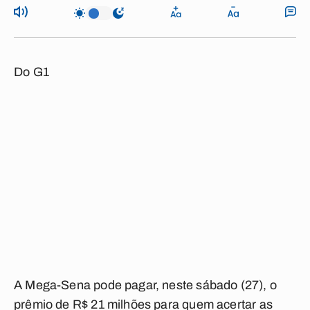
Do G1
A Mega-Sena pode pagar, neste sábado (27), o
prêmio de R$ 21 milhões para quem acertar as