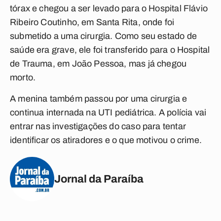
tórax e chegou a ser levado para o Hospital Flávio
Ribeiro Coutinho, em Santa Rita, onde foi
submetido a uma cirurgia. Como seu estado de
saúde era grave, ele foi transferido para o Hospital
de Trauma, em João Pessoa, mas já chegou
morto.
A menina também passou por uma cirurgia e
continua internada na UTI pediátrica. A polícia vai
entrar nas investigações do caso para tentar
identificar os atiradores e o que motivou o crime.
Jornal da Paraíba