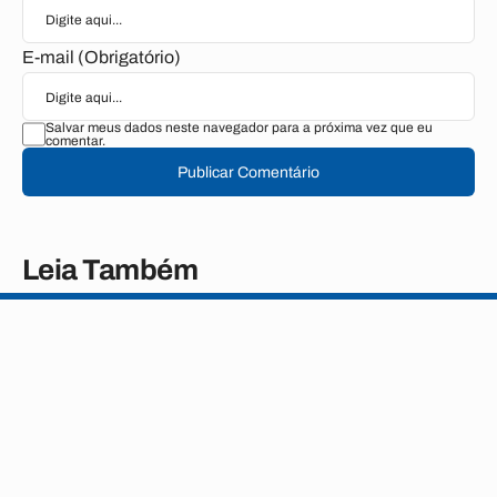
E-mail (Obrigatório)
Salvar meus dados neste navegador para a próxima vez que eu
comentar.
Publicar Comentário
Leia Também