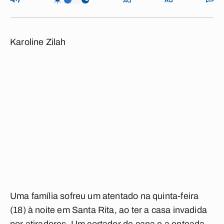
Karoline Zilah
Uma família sofreu um atentado na quinta-feira
(18) à noite em Santa Rita, ao ter a casa invadida