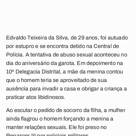
Edvaldo Teixeira da Silva, de 29 anos, foi autuado
por estupro e se encontra detido na Central de
Polícia. A tentativa de abuso sexual aconteceu no
dia do aniversário da garota. Em depoimento na
10ª Delegacia Distrital, a mãe da menina contou
que o homem teria se aproveitado de sua
ausência para invadir a casa e obrigar a criança a
praticar atos libidinosos.
Ao escutar o pedido de socorro da filha, a mulher
ainda flagrou o homem forçando a menina a
manter relações sexuais. Ele foi preso no
Renascer III por policiais militares.