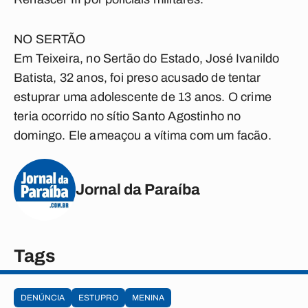
NO SERTÃO
Em Teixeira, no Sertão do Estado, José Ivanildo
Batista, 32 anos, foi preso acusado de tentar
estuprar uma adolescente de 13 anos. O crime
teria ocorrido no sítio Santo Agostinho no
domingo. Ele ameaçou a vítima com um facão.
Jornal da Paraíba
Tags
DENÚNCIA
ESTUPRO
MENINA