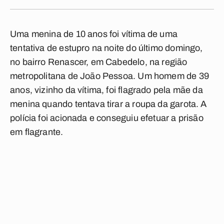
Uma menina de 10 anos foi vítima de uma
tentativa de estupro na noite do último domingo,
no bairro Renascer, em Cabedelo, na região
metropolitana de João Pessoa. Um homem de 39
anos, vizinho da vítima, foi flagrado pela mãe da
menina quando tentava tirar a roupa da garota. A
polícia foi acionada e conseguiu efetuar a prisão
em flagrante.