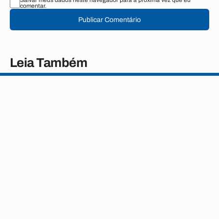
Salvar meus dados neste navegador para a próxima vez que eu
comentar.
Publicar Comentário
Leia Também