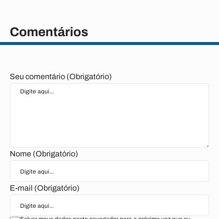
Comentários
Seu comentário (Obrigatório)
Nome (Obrigatório)
E-mail (Obrigatório)