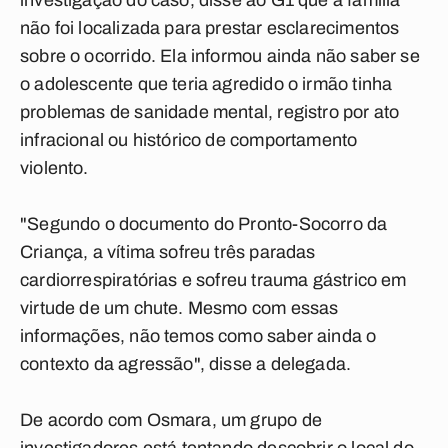
investigação do caso, disse ao G1 que a família
não foi localizada para prestar esclarecimentos
sobre o ocorrido. Ela informou ainda não saber se
o adolescente que teria agredido o irmão tinha
problemas de sanidade mental, registro por ato
infracional ou histórico de comportamento
violento.
"Segundo o documento do Pronto-Socorro da
Criança, a vítima sofreu três paradas
cardiorrespiratórias e sofreu trauma gástrico em
virtude de um chute. Mesmo com essas
informações, não temos como saber ainda o
contexto da agressão", disse a delegada.
De acordo com Osmara, um grupo de