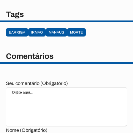
Tags
BARRIGA
IRMAO
MANAUS
MORTE
Comentários
Seu comentário (Obrigatório)
Nome (Obrigatório)