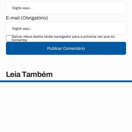
E-mail (Obrigatório)
Salvar meus dados neste navegador para a próxima vez que eu
comentar.
Publicar Comentário
Leia Também