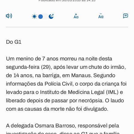
Publicado em 30/03/2010 às 14:15
Do G1
Um menino de 7 anos morreu na noite desta
segunda-feira (29), após levar um chute do irmão,
de 14 anos, na barriga, em Manaus. Segundo
informações da Polícia Civil, o corpo da criança foi
levado para o Instituto de Medicina Legal (IML) e
liberado depois de passar por necrópsia. O laudo
com as causas da morte não foi divulgado.
A delegada Osmara Barroso, responsável pela