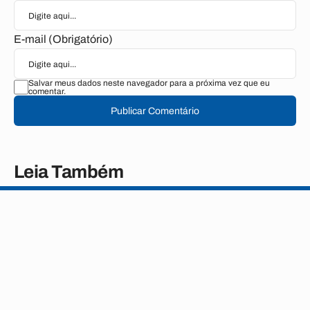
E-mail (Obrigatório)
Salvar meus dados neste navegador para a próxima vez que eu
comentar.
Publicar Comentário
Leia Também