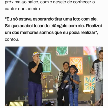
próxima ao palco, com o desejo de conhecer o
cantor que admira.
“Eu só estava esperando tirar uma foto com ele.
Só que acabei tocando triângulo com ele. Realizei
um dos melhores sonhos que eu podia realizar”,
contou.