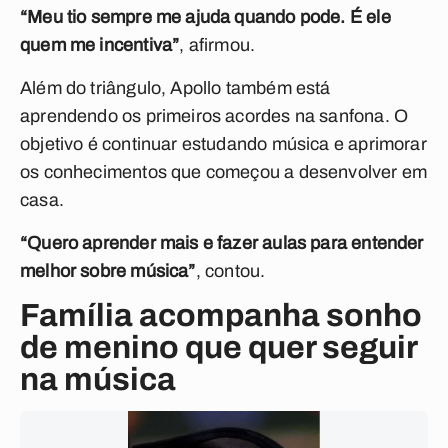
“Meu tio sempre me ajuda quando pode. É ele
quem me incentiva”
, afirmou.
Além do triângulo, Apollo também está
aprendendo os primeiros acordes na sanfona. O
objetivo é continuar estudando música e aprimorar
os conhecimentos que começou a desenvolver em
casa.
“Quero aprender mais e fazer aulas para entender
melhor sobre música”
, contou.
Família acompanha sonho
de menino que quer seguir
na música