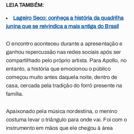
LEIA TAMBÉM:
Lageiro Seco: conheça a história da quadrilha
junina que se reivindica a mais antiga do Brasil
O encontro aconteceu durante a apresentação e
ganhou repercussão nas redes sociais após ser
compartilhado pelo próprio artista. Para Apollo, no
entanto, a história que emocionou o público
começou muito antes daquela noite, dentro de
casa, cercada pela tradição do forró presente na
família.
Apaixonado pela música nordestina, o menino
costuma levar o triângulo para onde vai. Foi com o
instrumento em mãos que ele chegou à área