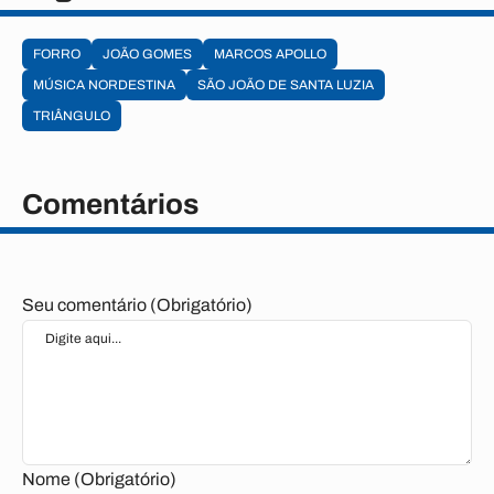
FORRO
JOÃO GOMES
MARCOS APOLLO
MÚSICA NORDESTINA
SÃO JOÃO DE SANTA LUZIA
TRIÂNGULO
Comentários
Seu comentário (Obrigatório)
Nome (Obrigatório)