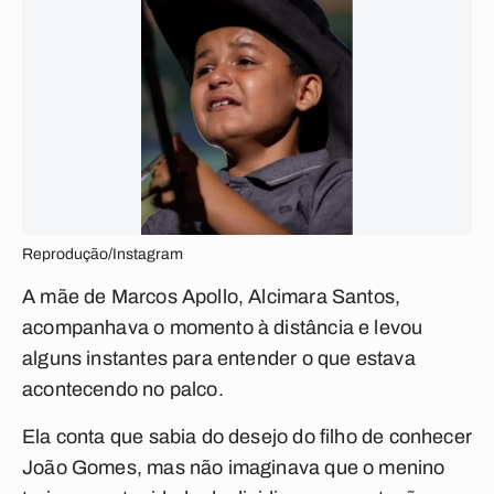
Reprodução/Instagram
A mãe de Marcos Apollo, Alcimara Santos,
acompanhava o momento à distância e levou
alguns instantes para entender o que estava
acontecendo no palco.
Ela conta que sabia do desejo do filho de conhecer
João Gomes, mas não imaginava que o menino