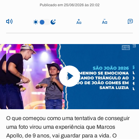
Publicado em 25/06/2026 às 20:02
O que começou como uma tentativa de conseguir
uma foto virou uma experiência que Marcos
Apollo, de 9 anos, vai guardar para a vida. O