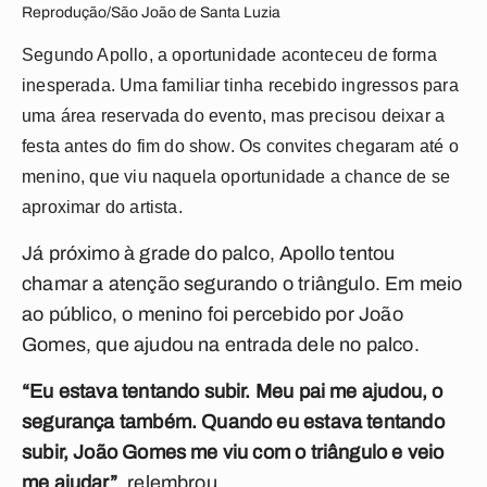
Reprodução/São João de Santa Luzia
Segundo Apollo, a oportunidade aconteceu de forma
inesperada. Uma familiar tinha recebido ingressos para
uma área reservada do evento, mas precisou deixar a
festa antes do fim do show. Os convites chegaram até o
menino, que viu naquela oportunidade a chance de se
aproximar do artista.
Já próximo à grade do palco, Apollo tentou
chamar a atenção segurando o triângulo. Em meio
ao público, o menino foi percebido por João
Gomes, que ajudou na entrada dele no palco.
“Eu estava tentando subir. Meu pai me ajudou, o
segurança também. Quando eu estava tentando
subir, João Gomes me viu com o triângulo e veio
me ajudar”
, relembrou.