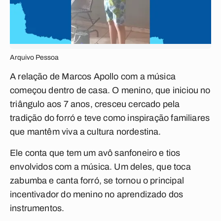
Arquivo Pessoa
A relação de Marcos Apollo com a música
começou dentro de casa. O menino, que iniciou no
triângulo aos 7 anos, cresceu cercado pela
tradição do forró e teve como inspiração familiares
que mantêm viva a cultura nordestina.
Ele conta que tem um avô sanfoneiro e tios
envolvidos com a música. Um deles, que toca
zabumba e canta forró, se tornou o principal
incentivador do menino no aprendizado dos
instrumentos.