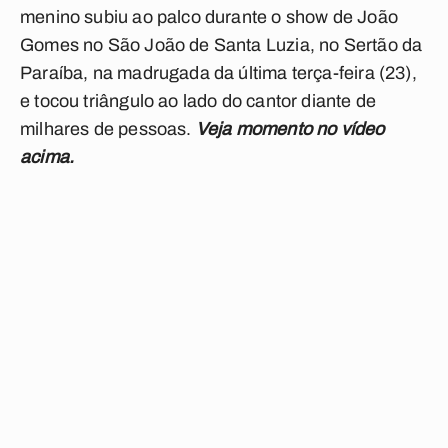
menino subiu ao palco durante o show de João
Gomes no São João de Santa Luzia, no Sertão da
Paraíba, na madrugada da última terça-feira (23),
e tocou triângulo ao lado do cantor diante de
milhares de pessoas.
Veja momento no vídeo
acima.