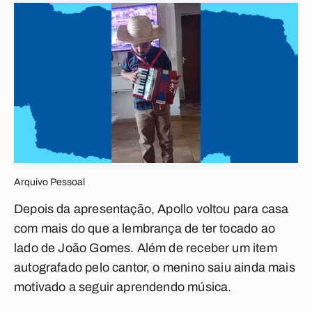
Arquivo Pessoal
Depois da apresentação, Apollo voltou para casa
com mais do que a lembrança de ter tocado ao
lado de João Gomes. Além de receber um item
autografado pelo cantor, o menino saiu ainda mais
motivado a seguir aprendendo música.