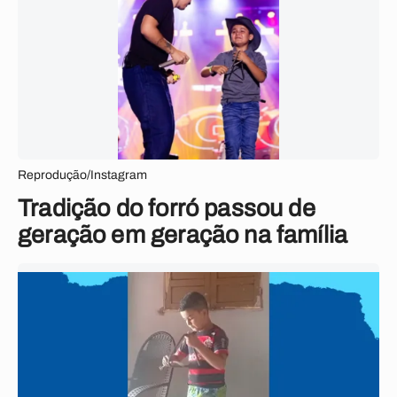
Reprodução/Instagram
Tradição do forró passou de
geração em geração na família