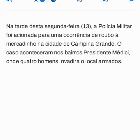
Na tarde desta segunda-feira (13), a Polícia Militar
foi acionada para uma ocorrência de roubo à
mercadinho na cidade de Campina Grande. O
caso aconteceram nos bairros Presidente Médici,
onde quatro homens invadira o local armados.