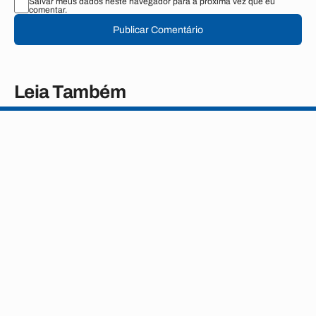
Salvar meus dados neste navegador para a próxima vez que eu
comentar.
Publicar Comentário
Leia Também