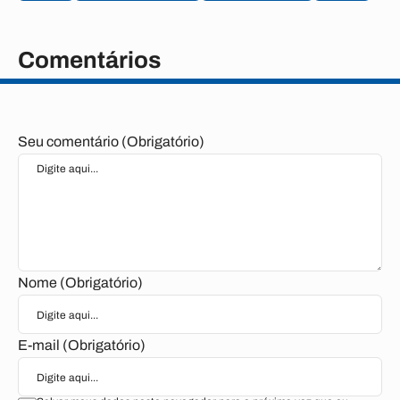
Comentários
Seu comentário (Obrigatório)
Nome (Obrigatório)
E-mail (Obrigatório)