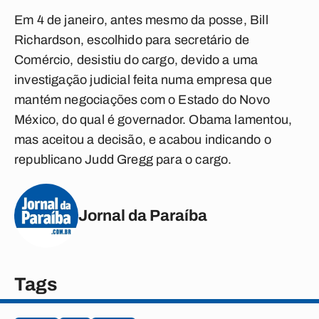
Em 4 de janeiro, antes mesmo da posse, Bill
Richardson, escolhido para secretário de
Comércio, desistiu do cargo, devido a uma
investigação judicial feita numa empresa que
mantém negociações com o Estado do Novo
México, do qual é governador. Obama lamentou,
mas aceitou a decisão, e acabou indicando o
republicano Judd Gregg para o cargo.
Jornal da Paraíba
Tags