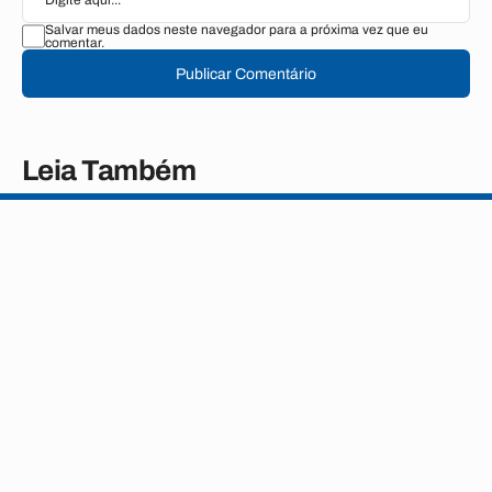
Salvar meus dados neste navegador para a próxima vez que eu
comentar.
Publicar Comentário
Leia Também