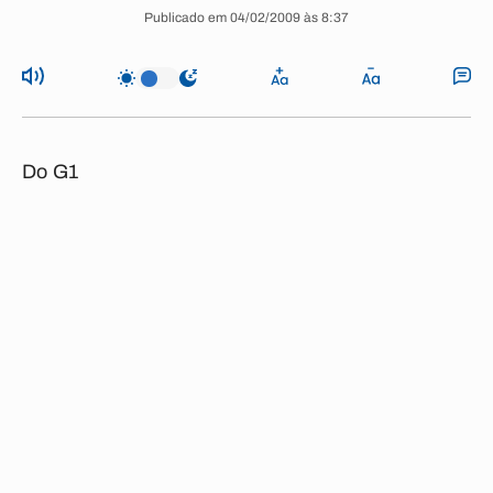
Publicado em 04/02/2009 às 8:37
Do G1