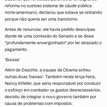
reforma no custoso sistema de sáude pública
norte-americano, declarou que estava se retirando
porque não queria ser uma transtorno.
Antes de renunciar, ele havia pedido desculpas
diante de uma comissão do Senado e se disse
"profundamente envergonhado" por ter atrasado o
pagamento.
'Baixas'
Além de Daschle, a equipe de Obama sofreu
outras duas 'baixas'. Também nesta terça-feira,
Nancy Killefer, que seria responsável por conduzir
o esforço em combater os gastos desnecessários,
desistiu de integrar o novo governo também por
causa de problemas com impostos.