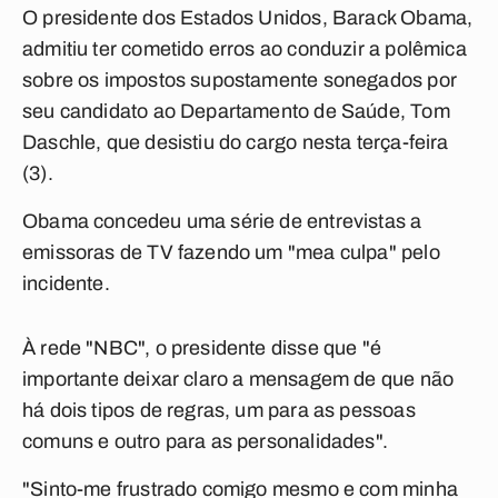
O presidente dos Estados Unidos, Barack Obama,
admitiu ter cometido erros ao conduzir a polêmica
sobre os impostos supostamente sonegados por
seu candidato ao Departamento de Saúde, Tom
Daschle, que desistiu do cargo nesta terça-feira
(3).
Obama concedeu uma série de entrevistas a
emissoras de TV fazendo um "mea culpa" pelo
incidente.
À rede "NBC", o presidente disse que "é
importante deixar claro a mensagem de que não
há dois tipos de regras, um para as pessoas
comuns e outro para as personalidades".
"Sinto-me frustrado comigo mesmo e com minha