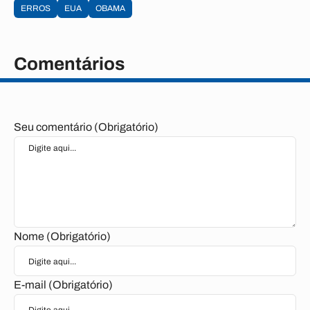
ERROS
EUA
OBAMA
Comentários
Seu comentário (Obrigatório)
Nome (Obrigatório)
E-mail (Obrigatório)