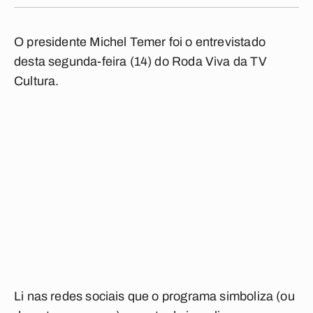
O presidente Michel Temer foi o entrevistado
desta segunda-feira (14) do
Roda Viva
da TV
Cultura.
Li nas redes sociais que o programa simboliza (ou