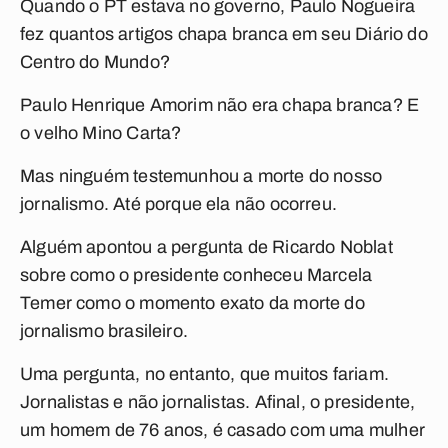
Quando o PT estava no governo, Paulo Nogueira
fez quantos artigos chapa branca em seu Diário do
Centro do Mundo?
Paulo Henrique Amorim não era chapa branca? E
o velho Mino Carta?
Mas ninguém testemunhou a morte do nosso
jornalismo. Até porque ela não ocorreu.
Alguém apontou a pergunta de Ricardo Noblat
sobre como o presidente conheceu Marcela
Temer como o momento exato da morte do
jornalismo brasileiro.
Uma pergunta, no entanto, que muitos fariam.
Jornalistas e não jornalistas. Afinal, o presidente,
um homem de 76 anos, é casado com uma mulher