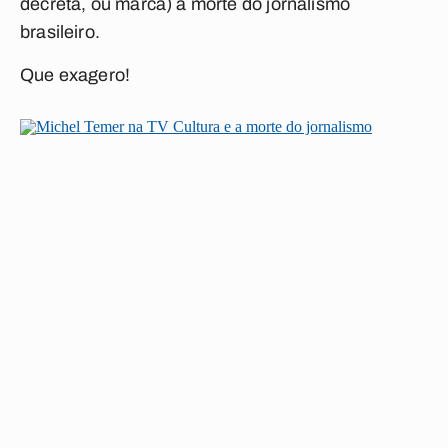
decreta, ou marca) a morte do jornalismo
brasileiro.
Que exagero!