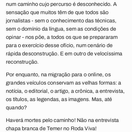
num caminho cujo percurso é desconhecido. A
sensação que muitos têm de que todos são
jornalistas - sem o conhecimento das técnicas,
sem o domínio da língua, sem as condições de
opinar - nos põe, a todos os que se prepararam
para o exercício desse ofício, num cenário de
rápida desconstrução. E em outro de velocíssima
reconstrução.
Por enquanto, na migração para o online, os
grandes veículos conservam as velhas formas: a
notícia, o editorial, o artigo, a crônica, a entrevista,
os títulos, as legendas, as imagens. Mas, até
quando?
Haverá mortes pelo caminho! Não na entrevista
chapa branca de Temer no
Roda Viva
!