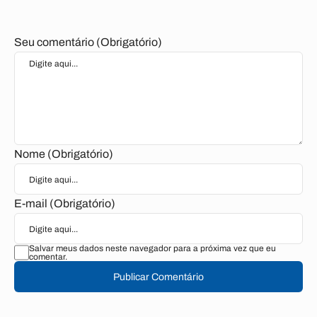
Seu comentário (Obrigatório)
Nome (Obrigatório)
E-mail (Obrigatório)
Salvar meus dados neste navegador para a próxima vez que eu
comentar.
Publicar Comentário