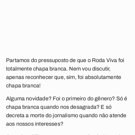
Partamos do pressuposto de que o
Roda Viva
foi
totalmente chapa branca. Nem vou discutir,
apenas reconhecer que, sim, foi absolutamente
chapa branca!
Alguma novidade? Foi o primeiro do gênero? Só é
chapa branca quando nos desagrada? E só
decreta a morte do jornalismo quando não atende
aos nossos interesses?