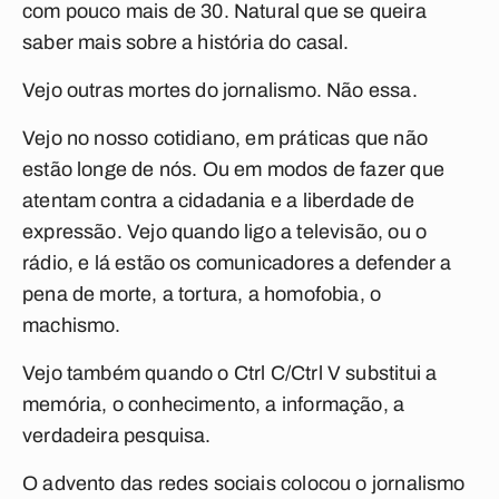
com pouco mais de 30. Natural que se queira
saber mais sobre a história do casal.
Vejo outras mortes do jornalismo. Não essa.
Vejo no nosso cotidiano, em práticas que não
estão longe de nós. Ou em modos de fazer que
atentam contra a cidadania e a liberdade de
expressão. Vejo quando ligo a televisão, ou o
rádio, e lá estão os comunicadores a defender a
pena de morte, a tortura, a homofobia, o
machismo.
Vejo também quando o Ctrl C/Ctrl V substitui a
memória, o conhecimento, a informação, a
verdadeira pesquisa.
O advento das redes sociais colocou o jornalismo