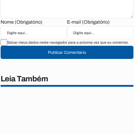
Nome (Obrigatório)
E-mail (Obrigatório)
Salvar meus dados neste navegador para a próxima vez que eu comentar.
Publicar Comentário
Leia Também