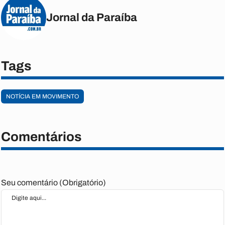
Jornal da Paraíba
Tags
NOTÍCIA EM MOVIMENTO
Comentários
Seu comentário (Obrigatório)