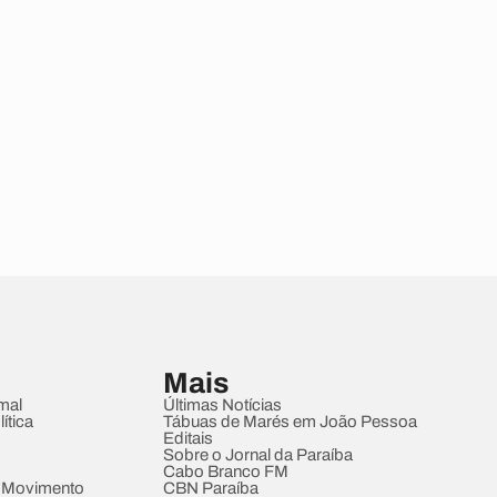
Mais
mal
Últimas Notícias
ítica
Tábuas de Marés em João Pessoa
Editais
Sobre o Jornal da Paraíba
Cabo Branco FM
 Movimento
CBN Paraíba