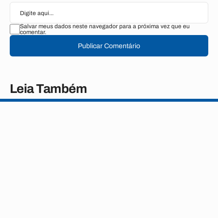
Salvar meus dados neste navegador para a próxima vez que eu
comentar.
Publicar Comentário
Leia Também