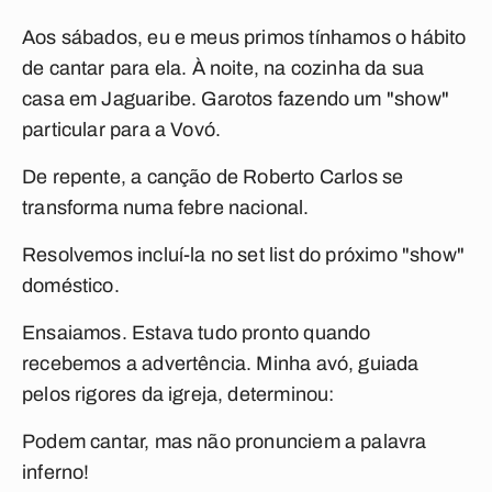
Aos sábados, eu e meus primos tínhamos o hábito
de cantar para ela. À noite, na cozinha da sua
casa em Jaguaribe. Garotos fazendo um "show"
particular para a Vovó.
De repente, a canção de Roberto Carlos se
transforma numa febre nacional.
Resolvemos incluí-la no set list do próximo "show"
doméstico.
Ensaiamos. Estava tudo pronto quando
recebemos a advertência. Minha avó, guiada
pelos rigores da igreja, determinou:
Podem cantar, mas não pronunciem a palavra
inferno!