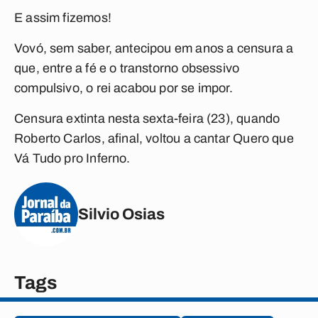
E assim fizemos!
Vovó, sem saber, antecipou em anos a censura a
que, entre a fé e o transtorno obsessivo
compulsivo, o rei acabou por se impor.
Censura extinta nesta sexta-feira (23), quando
Roberto Carlos, afinal, voltou a cantar
Quero que
Vá Tudo pro Inferno
.
Silvio Osias
Tags