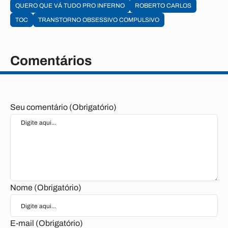
QUERO QUE VÁ TUDO PRO INFERNO
ROBERTO CARLOS
TOC
TRANSTORNO OBSESSIVO COMPULSIVO
Comentários
Seu comentário (Obrigatório)
Nome (Obrigatório)
E-mail (Obrigatório)