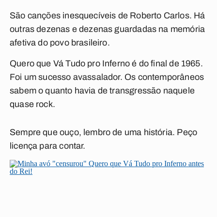
São canções inesquecíveis de Roberto Carlos. Há
outras dezenas e dezenas guardadas na memória
afetiva do povo brasileiro.
Quero que Vá Tudo pro Inferno
é do final de 1965.
Foi um sucesso avassalador. Os contemporâneos
sabem o quanto havia de transgressão naquele
quase rock.
Sempre que ouço, lembro de uma história. Peço
licença para contar.