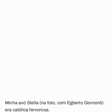
Minha avó Stella (na foto, com Egberto Gismonti)
era católica fervorosa.