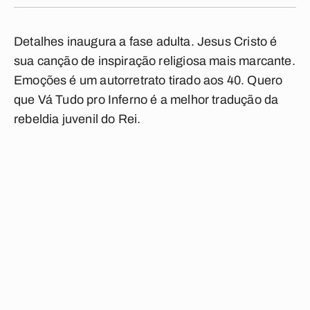
Detalhes
inaugura a fase adulta.
Jesus Cristo
é
sua canção de inspiração religiosa mais marcante.
Emoções
é um autorretrato tirado aos 40.
Quero
que Vá Tudo pro Inferno
é a melhor tradução da
rebeldia juvenil do Rei.