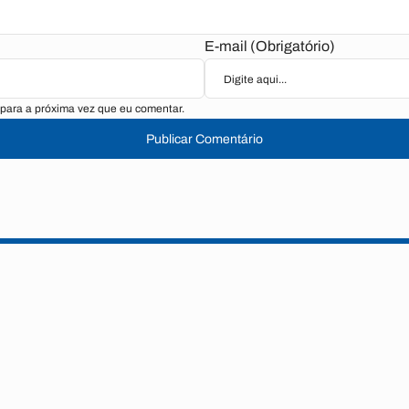
E-mail (Obrigatório)
para a próxima vez que eu comentar.
Publicar Comentário