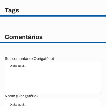
Tags
Comentários
Seu comentário (Obrigatório)
Nome (Obrigatório)