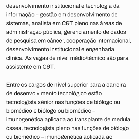
desenvolvimento institucional e tecnologia da
informação – gestão em desenvolvimento de
sistemas, analista em C&T pleno nas áreas de
administração pública, gerenciamento de dados
de pesquisa em câncer, cooperação internacional,
desenvolvimento institucional e engenharia
clínica. As vagas de nível médio/técnico são para
assistente em C&T.
Entre os cargos de nível superior para a carreira
de desenvolvimento tecnológico estão
tecnologista sênior nas funções de biólogo ou
biomédico e biólogo ou biomédico –
imunogenética aplicada ao transplante de medula
óssea, tecnologista pleno nas funções de biólogo
ou biomédico – imunogenética aplicada ao