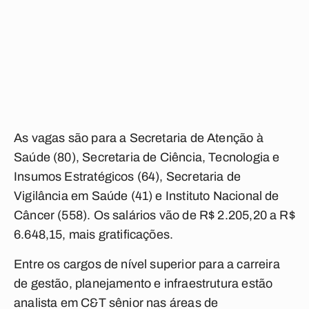
As vagas são para a Secretaria de Atenção à
Saúde (80), Secretaria de Ciência, Tecnologia e
Insumos Estratégicos (64), Secretaria de
Vigilância em Saúde (41) e Instituto Nacional de
Câncer (558). Os salários vão de R$ 2.205,20 a R$
6.648,15, mais gratificações.
Entre os cargos de nível superior para a carreira
de gestão, planejamento e infraestrutura estão
analista em C&T sênior nas áreas de