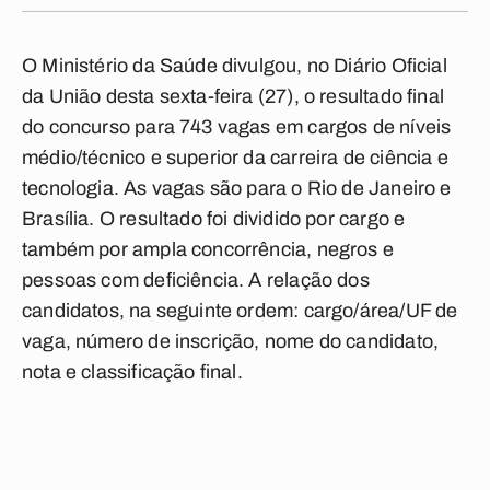
O Ministério da Saúde divulgou, no Diário Oficial
da União desta sexta-feira (27), o resultado final
do concurso para 743 vagas em cargos de níveis
médio/técnico e superior da carreira de ciência e
tecnologia. As vagas são para o Rio de Janeiro e
Brasília. O resultado foi dividido por cargo e
também por ampla concorrência, negros e
pessoas com deficiência. A relação dos
candidatos, na seguinte ordem: cargo/área/UF de
vaga, número de inscrição, nome do candidato,
nota e classificação final.