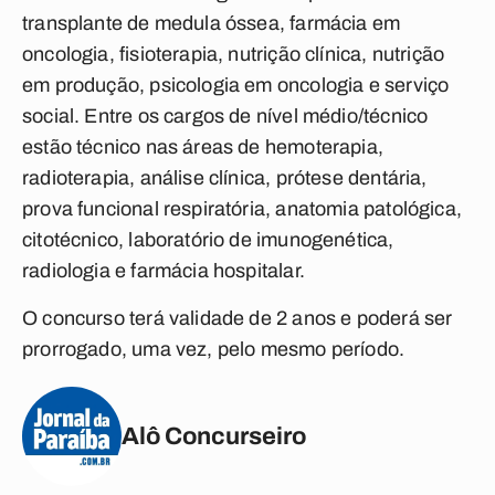
transplante de medula óssea, farmácia em
oncologia, fisioterapia, nutrição clínica, nutrição
em produção, psicologia em oncologia e serviço
social. Entre os cargos de nível médio/técnico
estão técnico nas áreas de hemoterapia,
radioterapia, análise clínica, prótese dentária,
prova funcional respiratória, anatomia patológica,
citotécnico, laboratório de imunogenética,
radiologia e farmácia hospitalar.
O concurso terá validade de 2 anos e poderá ser
prorrogado, uma vez, pelo mesmo período.
Alô Concurseiro