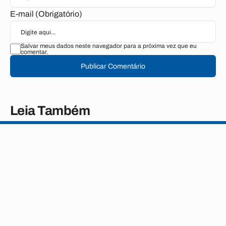
E-mail (Obrigatório)
Salvar meus dados neste navegador para a próxima vez que eu
comentar.
Publicar Comentário
Leia Também