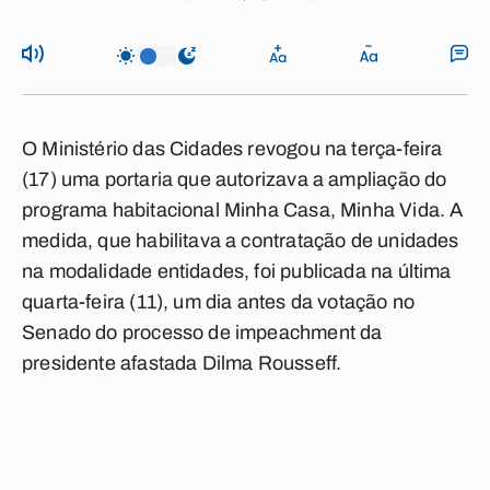
O Ministério das Cidades revogou na terça-feira
(17) uma portaria que autorizava a ampliação do
programa habitacional Minha Casa, Minha Vida. A
medida, que habilitava a contratação de unidades
na modalidade entidades, foi publicada na última
quarta-feira (11), um dia antes da votação no
Senado do processo de impeachment da
presidente afastada Dilma Rousseff.