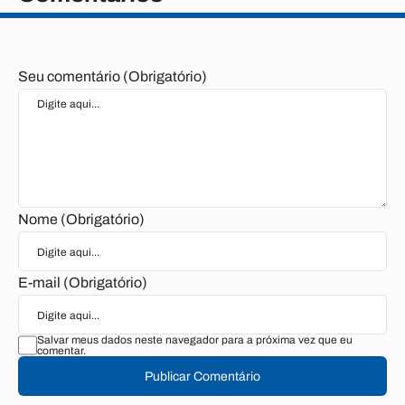
Seu comentário (Obrigatório)
Nome (Obrigatório)
E-mail (Obrigatório)
Salvar meus dados neste navegador para a próxima vez que eu
comentar.
Publicar Comentário