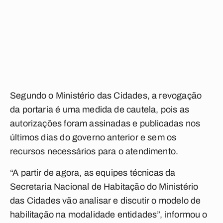
Segundo o Ministério das Cidades, a revogação
da portaria é uma medida de cautela, pois as
autorizações foram assinadas e publicadas nos
últimos dias do governo anterior e sem os
recursos necessários para o atendimento.
“A partir de agora, as equipes técnicas da
Secretaria Nacional de Habitação do Ministério
das Cidades vão analisar e discutir o modelo de
habilitação na modalidade entidades”, informou o