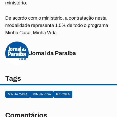
ministério.
De acordo com o ministério, a contratação nesta
modalidade representa 1,5% de todo o programa
Minha Casa, Minha Vida.
Jornal da Paraíba
Tags
MINHA CASA
MINHA VIDA
REVOGA
Comentários