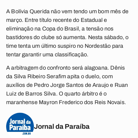
A Bolívia Querida não vem tendo um bom mês de
março. Entre título recente do Estadual e
eliminação na Copa do Brasil, a tensão nos
bastidores do clube só aumenta. Nesta sábado, o
time tenta um último suspiro no Nordestão para
tentar garantir uma classificação.
A arbitragem do confronto será alagoana. Dênis
da Silva Ribeiro Serafim apita o duelo, com
auxílios de Pedro Jorge Santos de Araujo e Ruan
Luiz de Barros Silva. O quarto árbitro é o
maranhense Mayron Frederico dos Reis Novais.
Jornal da Paraíba