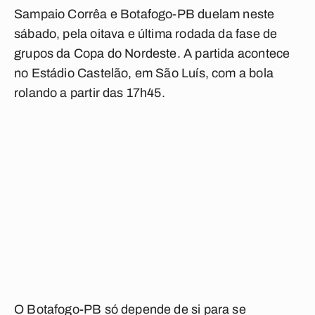
Sampaio Corrêa e Botafogo-PB duelam neste
sábado, pela oitava e última rodada da fase de
grupos da Copa do Nordeste. A partida acontece
no Estádio Castelão, em São Luís, com a bola
rolando a partir das 17h45.
O Botafogo-PB só depende de si para se