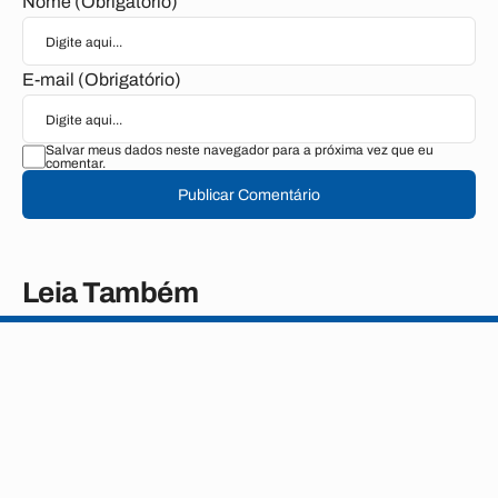
Nome (Obrigatório)
E-mail (Obrigatório)
Salvar meus dados neste navegador para a próxima vez que eu
comentar.
Publicar Comentário
Leia Também