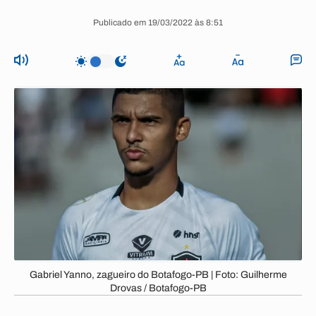
Publicado em 19/03/2022 às 8:51
Gabriel Yanno, zagueiro do Botafogo-PB | Foto: Guilherme
Drovas / Botafogo-PB