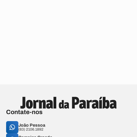
Contate-nos
João Pessoa
(83) 2106.1892