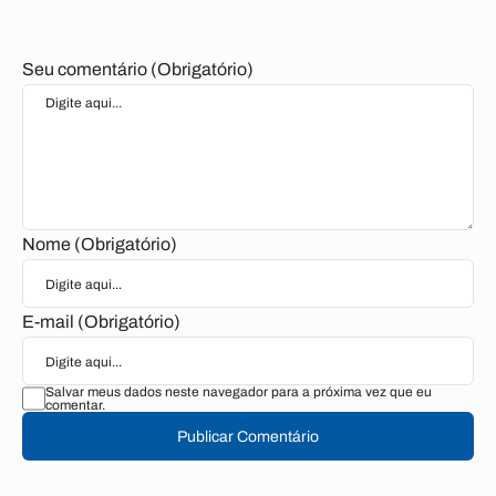
Seu comentário (Obrigatório)
Nome (Obrigatório)
E-mail (Obrigatório)
Salvar meus dados neste navegador para a próxima vez que eu
comentar.
Publicar Comentário