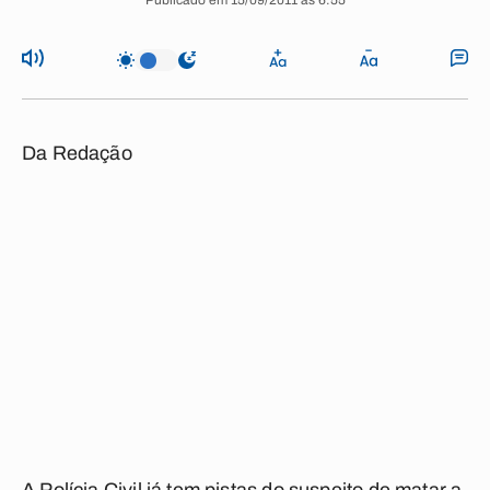
Publicado em 15/09/2011 às 6:55
Da Redação