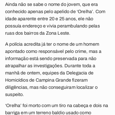
Ainda não se sabe o nome do jovem, que era
conhecido apenas pelo apelido de ‘Orelha’. Com
idade aparente entre 20 e 25 anos, ele não
possuía endereço e vivia perambulando pelas
ruas dos bairros da Zona Leste.
A polícia acredita já ter o nome de um homem
apontado como responsável pelo crime, mas a
informação está sendo preservada para não
atrapalhar as investigações. Durante toda a
manhã de ontem, equipes da Delegacia de
Homicídios de Campina Grande fizeram
diligências, mas não conseguiram localizar o
suspeito.
‘Orelha’ foi morto com um tiro na cabeça e dois na
barriga em um terreno baldio usado como