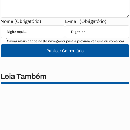
Nome (Obrigatório)
E-mail (Obrigatório)
Salvar meus dados neste navegador para a próxima vez que eu comentar.
Publicar Comentário
Leia Também