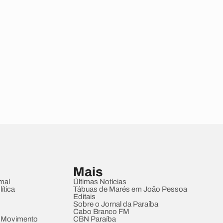
Mais
mal
Últimas Notícias
ítica
Tábuas de Marés em João Pessoa
Editais
Sobre o Jornal da Paraíba
Cabo Branco FM
 Movimento
CBN Paraíba