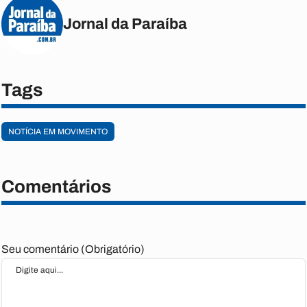
Jornal da Paraíba
Tags
NOTÍCIA EM MOVIMENTO
Comentários
Seu comentário (Obrigatório)