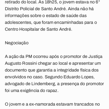
retirado do local. Às 18h25, o jovem estava no 6°
Distrito Policial de Santo André. Ainda não há
informações sobre o estado de saúde das
adolescentes, que foram encaminhadas para o
Centro Hospitalar de Santo André.
Negociação
A ação da PM ocorreu após o promotor de Justiça
Augusto Rossini chegar ao local e apresentar um
documento que garantia a integridade física dos
envolvidos no caso. Segundo Eduardo Lopes,
advogado de Lindemberg, a presença do promotor
foi uma exigência do rapaz.
O jovem e a ex-namorada estavam trancados no