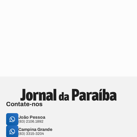
Contate-nos
João Pessoa
(83) 2106.1892
Campina Grande
(83) 3315-3204