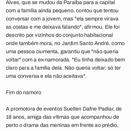
Alves, que se mudou da Paraíba para a capital
com a família ainda pequeno, contou que tentou
conversar com a jovem, mas "ela sempre virava
as costas e me deixava falando", afirmou. Ele foi
descrito por vizinhos do conjunto habitacional
onde também mora, no Jardim Santo André, como
uma pessoa ciumenta, garantiu que "não queria
voltar" com a ex-namorada. "Eu tinha deixado bem
claro para a família dela. Não queria voltar; só ter
uma conversa e ela não aceitava".
Fim do namoro
A promotora de eventos Suellen Dafne Padiar, de
18 anos, amiga das vítimas que acompanhou de
perto o drama das meninas em frente ao prédio,