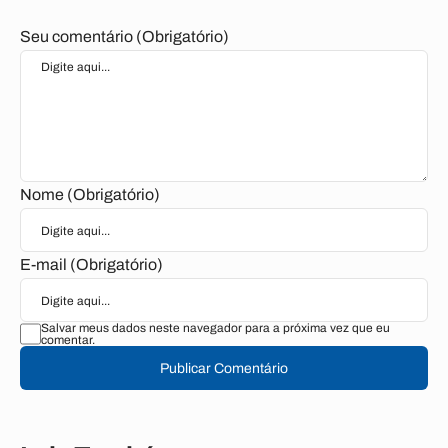
Seu comentário (Obrigatório)
Nome (Obrigatório)
E-mail (Obrigatório)
Salvar meus dados neste navegador para a próxima vez que eu
comentar.
Publicar Comentário