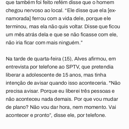
que também foi feito refém disse que o homem
chegou nervoso ao local. “Ele disse que ela [ex-
namorada] ferrou com a vida dele, porque ele
terminou, mas ela não quis voltar. Disse que ficou
um mês atrás dela e que se não ficasse com ele,
não iria ficar com mais ninguém.”
Na tarde de quarta-feira (15), Alves afirmou, em
entrevista por telefone ao SPTV, que pretendia
liberar a adolescente de 15 anos, mas tinha
intenção de avisar quando isso aconteceria. "Não
precisa avisar. Porque eu liberei três pessoas e
não aconteceu nada demais. Por que vou mudar
de plano? Não vou dar hora, nem momento. Vai
acontecer e pronto”, disse ele, por telefone.