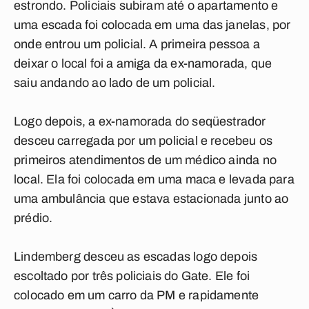
estrondo. Policiais subiram até o apartamento e
uma escada foi colocada em uma das janelas, por
onde entrou um policial. A primeira pessoa a
deixar o local foi a amiga da ex-namorada, que
saiu andando ao lado de um policial.
Logo depois, a ex-namorada do seqüestrador
desceu carregada por um policial e recebeu os
primeiros atendimentos de um médico ainda no
local. Ela foi colocada em uma maca e levada para
uma ambulância que estava estacionada junto ao
prédio.
Lindemberg desceu as escadas logo depois
escoltado por três policiais do Gate. Ele foi
colocado em um carro da PM e rapidamente