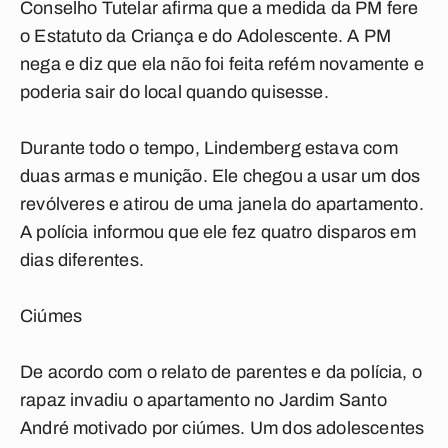
Conselho Tutelar afirma que a medida da PM fere
o Estatuto da Criança e do Adolescente. A PM
nega e diz que ela não foi feita refém novamente e
poderia sair do local quando quisesse.
Durante todo o tempo, Lindemberg estava com
duas armas e munição. Ele chegou a usar um dos
revólveres e atirou de uma janela do apartamento.
A polícia informou que ele fez quatro disparos em
dias diferentes.
Ciúmes
De acordo com o relato de parentes e da polícia, o
rapaz invadiu o apartamento no Jardim Santo
André motivado por ciúmes. Um dos adolescentes