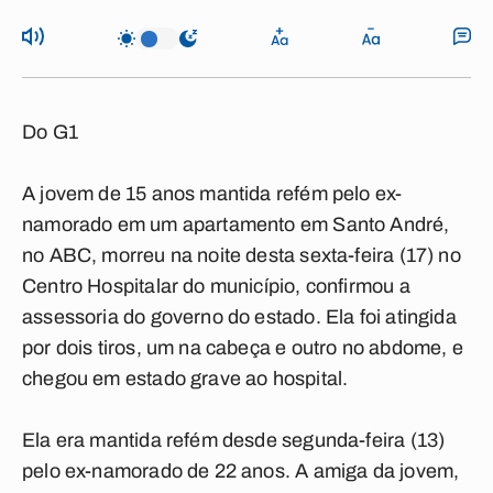
Do G1
A jovem de 15 anos mantida refém pelo ex-
namorado em um apartamento em Santo André,
no ABC, morreu na noite desta sexta-feira (17) no
Centro Hospitalar do município, confirmou a
assessoria do governo do estado. Ela foi atingida
por dois tiros, um na cabeça e outro no abdome, e
chegou em estado grave ao hospital.
Ela era mantida refém desde segunda-feira (13)
pelo ex-namorado de 22 anos. A amiga da jovem,