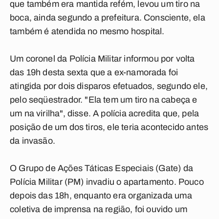
que também era mantida refém, levou um tiro na
boca, ainda segundo a prefeitura. Consciente, ela
também é atendida no mesmo hospital.
Um coronel da Polícia Militar informou por volta
das 19h desta sexta que a ex-namorada foi
atingida por dois disparos efetuados, segundo ele,
pelo seqüestrador. "Ela tem um tiro na cabeça e
um na virilha", disse. A polícia acredita que, pela
posição de um dos tiros, ele teria acontecido antes
da invasão.
O Grupo de Ações Táticas Especiais (Gate) da
Polícia Militar (PM) invadiu o apartamento. Pouco
depois das 18h, enquanto era organizada uma
coletiva de imprensa na região, foi ouvido um