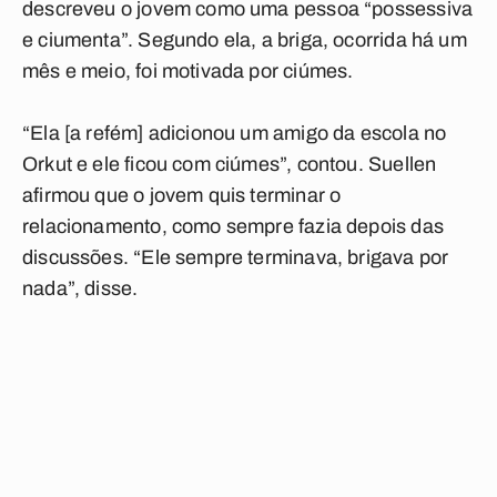
descreveu o jovem como uma pessoa “possessiva
e ciumenta”. Segundo ela, a briga, ocorrida há um
mês e meio, foi motivada por ciúmes.
“Ela [a refém] adicionou um amigo da escola no
Orkut e ele ficou com ciúmes”, contou. Suellen
afirmou que o jovem quis terminar o
relacionamento, como sempre fazia depois das
discussões. “Ele sempre terminava, brigava por
nada”, disse.