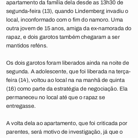
apartamento da família dela desde as 13h30 de
segunda-feira (13), quando Lindemberg invadiu o
local, inconformado com o fim do namoro. Uma
outra jovem de 15 anos, amiga da ex-namorada do
rapaz, e dois garotos também chegaram a ser
mantidos reféns.
Os dois garotos foram liberados ainda na noite de
segunda. A adolescente, que foi liberada na terça-
feira (14), voltou ao local na na manhã de quinta
(16) como parte da estratégia de negociação. Ela
permaneceu no local até que o rapaz se
entregasse.
A volta dela ao apartamento, que foi criticada por
parentes, será motivo de investigação, já que o