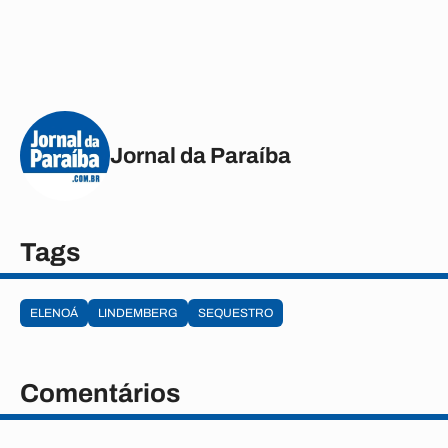
Jornal da Paraíba
Tags
ELENOÁ
LINDEMBERG
SEQUESTRO
Comentários