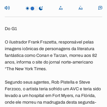
Do G1
O ilustrador Frank Frazetta, responsável pelas
imagens icônicas de personagens da literatura
fantástica como Conan e Tarzan, morreu aos 82
anos, informa o site do jornal norte-americano
“The New York Times.
Segundo seus agentes, Rob Pistella e Steve
Ferzoco, o artista teria sofrido um AVC e teria sido
levado a um hospital em Fort Myers, na Flórida,
onde ele morreu na madrugada desta segunda-