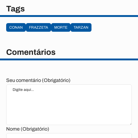
Tags
CONAN
FRAZZETA
MORTE
TARZAN
Comentários
Seu comentário (Obrigatório)
Nome (Obrigatório)