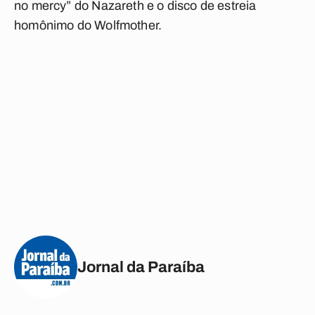
no mercy” do Nazareth e o disco de estreia
homônimo do Wolfmother.
Jornal da Paraíba