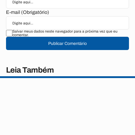
E-mail (Obrigatório)
Salvar meus dados neste navegador para a próxima vez que eu
comentar.
Publicar Comentário
Leia Também