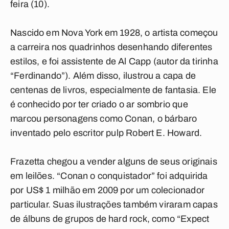
feira (10).
Nascido em Nova York em 1928, o artista começou
a carreira nos quadrinhos desenhando diferentes
estilos, e foi assistente de Al Capp (autor da tirinha
“Ferdinando”). Além disso, ilustrou a capa de
centenas de livros, especialmente de fantasia. Ele
é conhecido por ter criado o ar sombrio que
marcou personagens como Conan, o bárbaro
inventado pelo escritor pulp Robert E. Howard.
Frazetta chegou a vender alguns de seus originais
em leilões. “Conan o conquistador” foi adquirida
por US$ 1 milhão em 2009 por um colecionador
particular. Suas ilustrações também viraram capas
de álbuns de grupos de hard rock, como “Expect