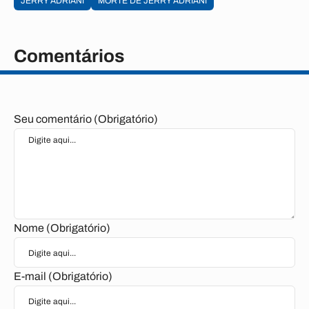
JERRY ADRIANI
MORTE DE JERRY ADRIANI
Comentários
Seu comentário (Obrigatório)
Nome (Obrigatório)
E-mail (Obrigatório)