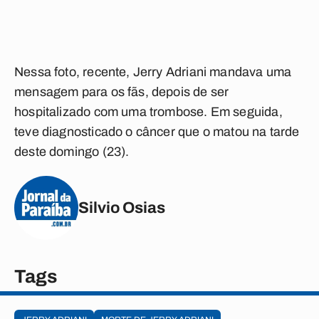
Nessa foto, recente, Jerry Adriani mandava uma
mensagem para os fãs, depois de ser
hospitalizado com uma trombose. Em seguida,
teve diagnosticado o câncer que o matou na tarde
deste domingo (23).
Silvio Osias
Tags