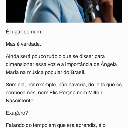
É lugar-comum.
Mas é verdade.
Ainda será pouco tudo o que se disser para
dimensionar essa voz e a importância de Ângela
Maria na música popular do Brasil.
Sem ela, por exemplo, não haveria, do jeito que os
conhecemos, nem Elis Regina nem Milton
Nascimento.
Exagero?
Falando do tempo em que era aprendiz, é o