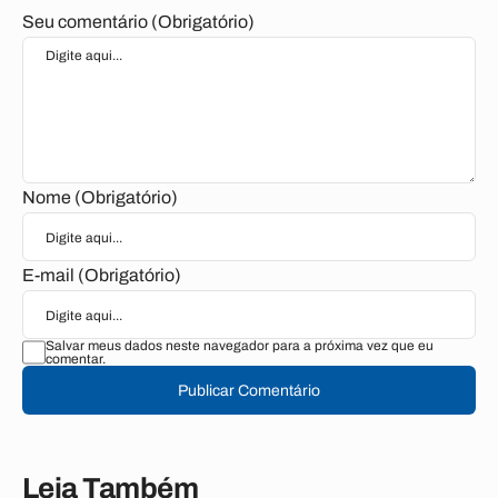
Seu comentário (Obrigatório)
Nome (Obrigatório)
E-mail (Obrigatório)
Salvar meus dados neste navegador para a próxima vez que eu
comentar.
Publicar Comentário
Leia Também