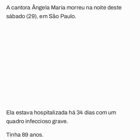
A cantora Ângela Maria morreu na noite deste
sábado (29), em São Paulo.
Ela estava hospitalizada há 34 dias com um
quadro infeccioso grave.
Tinha 89 anos.