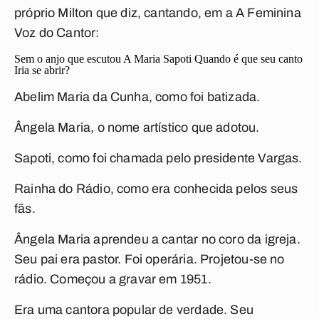
próprio Milton que diz, cantando, em a
A Feminina
Voz do Cantor
:
Sem o anjo que escutou
A Maria Sapoti
Quando é que seu canto
Iria se abrir?
Abelim Maria da Cunha, como foi batizada.
Ângela Maria, o nome artístico que adotou.
Sapoti, como foi chamada pelo presidente Vargas.
Rainha do Rádio, como era conhecida pelos seus
fãs.
Ângela Maria aprendeu a cantar no coro da igreja.
Seu pai era pastor. Foi operária. Projetou-se no
rádio. Começou a gravar em 1951.
Era uma cantora popular de verdade. Seu