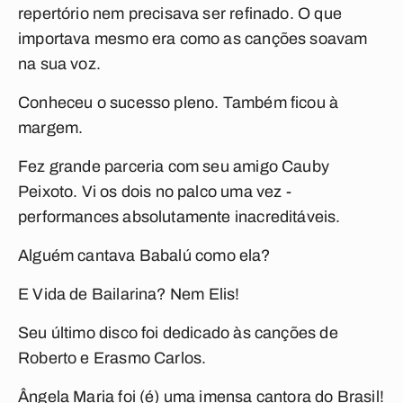
repertório nem precisava ser refinado. O que
importava mesmo era como as canções soavam
na sua voz.
Conheceu o sucesso pleno. Também ficou à
margem.
Fez grande parceria com seu amigo Cauby
Peixoto. Vi os dois no palco uma vez -
performances absolutamente inacreditáveis.
Alguém cantava
Babalú
como ela?
E
Vida de Bailarina
? Nem Elis!
Seu último disco foi dedicado às canções de
Roberto e Erasmo Carlos.
Ângela Maria foi (é) uma imensa cantora do Brasil!