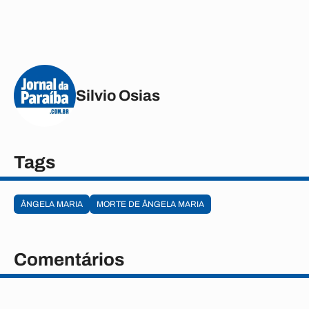
Silvio Osias
Tags
ÂNGELA MARIA
MORTE DE ÂNGELA MARIA
Comentários