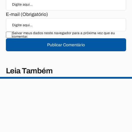
E-mail (Obrigatório)
Salvar meus dados neste navegador para a próxima vez que eu
comentar.
Publicar Comentário
Leia Também