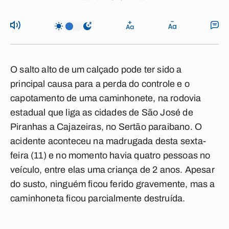
O salto alto de um calçado pode ter sido a
principal causa para a perda do controle e o
capotamento de uma caminhonete, na rodovia
estadual que liga as cidades de São José de
Piranhas a Cajazeiras, no Sertão paraibano. O
acidente aconteceu na madrugada desta sexta-
feira (11) e no momento havia quatro pessoas no
veículo, entre elas uma criança de 2 anos. Apesar
do susto, ninguém ficou ferido gravemente, mas a
caminhoneta ficou parcialmente destruída.