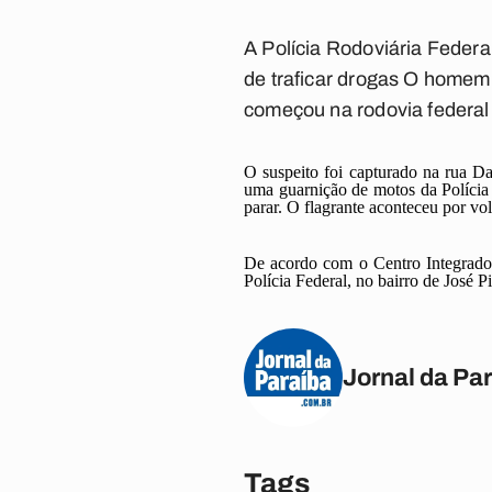
A Polícia Rodoviária Feder
de traficar drogas O homem 
começou na rodovia federal 
O suspeito foi capturado na rua Da
uma guarnição de motos da Polícia 
parar. O flagrante aconteceu por vo
De acordo com o Centro Integrado
Polícia Federal, no bairro de José
Jornal da Pa
Tags