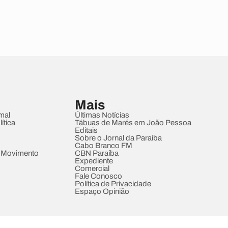
Mais
mal
Últimas Notícias
ítica
Tábuas de Marés em João Pessoa
Editais
Sobre o Jornal da Paraíba
Cabo Branco FM
 Movimento
CBN Paraíba
Expediente
Comercial
Fale Conosco
Política de Privacidade
Espaço Opinião