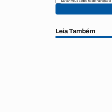
Salvar meus dados neste navegador 
Leia Também