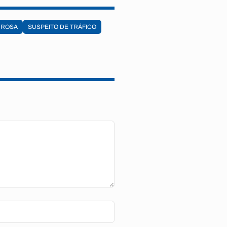
 ROSA
SUSPEITO DE TRÁFICO