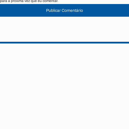
para a próxima vez que eu comentar.
Publicar Comentário