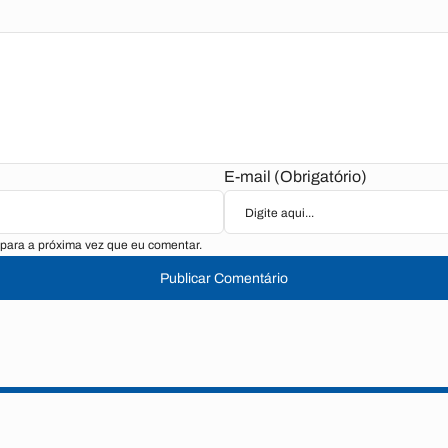
E-mail (Obrigatório)
para a próxima vez que eu comentar.
Publicar Comentário