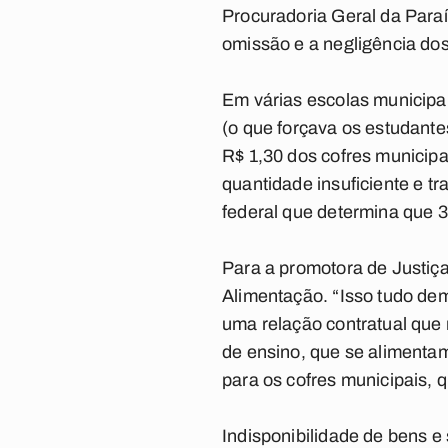
Procuradoria Geral da Para
omissão e a negligência dos
Em várias escolas municipa
(o que forçava os estudante
R$ 1,30 dos cofres municipai
quantidade insuficiente e 
federal que determina que 3
Para a promotora de Justiça
Alimentação. “Isso tudo de
uma relação contratual que 
de ensino, que se alimentam
para os cofres municipais, 
Indisponibilidade de bens e 