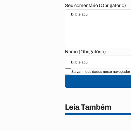
Seu comentário (Obrigatório)
Nome (Obrigatório)
Salvar meus dados neste navegador 
Leia Também