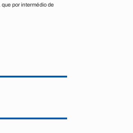
da que por intermédio de