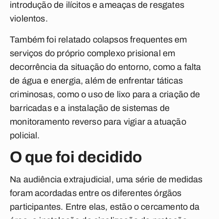
introdução de ilícitos e ameaças de resgates
violentos.
Também foi relatado colapsos frequentes em
serviços do próprio complexo prisional em
decorrência da situação do entorno, como a falta
de água e energia, além de enfrentar táticas
criminosas, como o uso de lixo para a criação de
barricadas e a instalação de sistemas de
monitoramento reverso para vigiar a atuação
policial.
O que foi decidido
Na audiência extrajudicial, uma série de medidas
foram acordadas entre os diferentes órgãos
participantes. Entre elas, estão o cercamento da