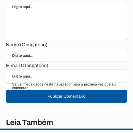
Nome (Obrigatório)
E-mail (Obrigatório)
Salvar meus dados neste navegador para a próxima vez que eu
comentar.
Publicar Comentário
Leia Também