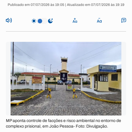
Publicado em 07/07/2026 às 19:05 | Atualizado em 07/07/2026 às 19:19
MP aponta controle de facções e risco ambiental no entorno de
complexo prisional, em João Pessoa- Foto: Divulgação.