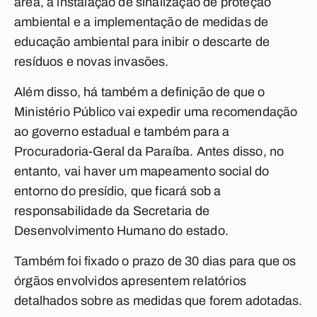
área, a instalação de sinalização de proteção
ambiental e a implementação de medidas de
educação ambiental para inibir o descarte de
resíduos e novas invasões.
Além disso, há também a definição de que o
Ministério Público vai expedir uma recomendação
ao governo estadual e também para a
Procuradoria-Geral da Paraíba. Antes disso, no
entanto, vai haver um mapeamento social do
entorno do presídio, que ficará sob a
responsabilidade da Secretaria de
Desenvolvimento Humano do estado.
Também foi fixado o prazo de 30 dias para que os
órgãos envolvidos apresentem relatórios
detalhados sobre as medidas que forem adotadas.