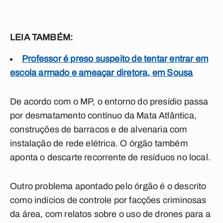
LEIA TAMBÉM:
Professor é preso suspeito de tentar entrar em
escola armado e ameaçar diretora, em Sousa
De acordo com o MP, o
entorno do presídio passa
por desmatamento contínuo da Mata Atlântica,
construções de barracos e de alvenaria com
instalação de rede elétrica. O órgão também
aponta o descarte recorrente de resíduos no local.
Outro problema apontado pelo órgão é o descrito
como indícios de controle por facções criminosas
da área, com relatos sobre o uso de drones para a