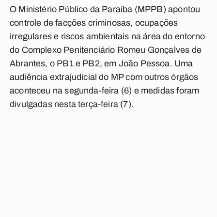
O Ministério Público da Paraíba (MPPB) apontou
controle de facções criminosas, ocupações
irregulares e riscos ambientais na área do entorno
do Complexo Penitenciário Romeu Gonçalves de
Abrantes, o PB1 e PB2, em João Pessoa. Uma
audiência extrajudicial do MP com outros órgãos
aconteceu na segunda-feira (6) e medidas foram
divulgadas nesta terça-feira (7).