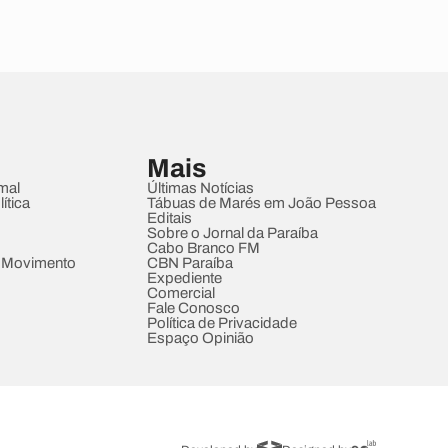
Mais
mal
Últimas Notícias
ítica
Tábuas de Marés em João Pessoa
Editais
Sobre o Jornal da Paraíba
Cabo Branco FM
 Movimento
CBN Paraíba
Expediente
Comercial
Fale Conosco
Política de Privacidade
Espaço Opinião