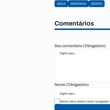
ÁGUA
DENÚNCIA
DESVIO
Comentários
Seu comentário (Obrigatório)
Nome (Obrigatório)
Salvar meus dados neste navegador 