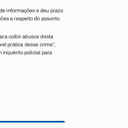
 de informações e deu prazo
ões a respeito do assunto.
ara coibir abusos desta
el prática desse crime”,
inquérito policial para