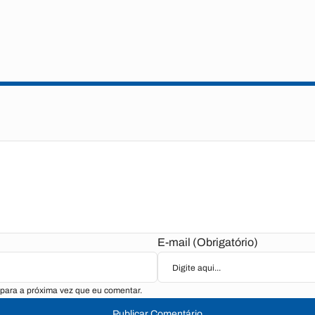
E-mail (Obrigatório)
para a próxima vez que eu comentar.
Publicar Comentário