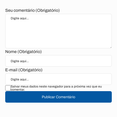
Seu comentário (Obrigatório)
Nome (Obrigatório)
E-mail (Obrigatório)
Salvar meus dados neste navegador para a próxima vez que eu
comentar.
Publicar Comentário