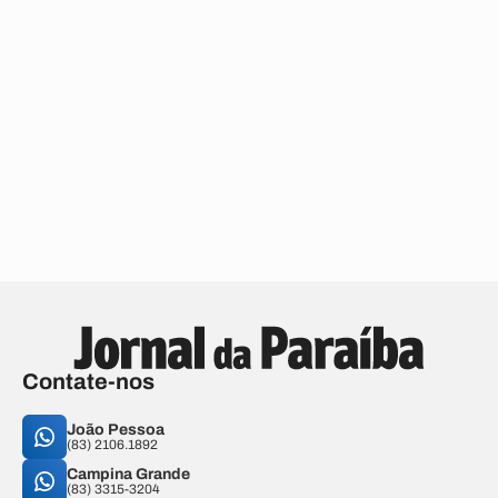
Contate-nos
João Pessoa
(83) 2106.1892
Campina Grande
(83) 3315-3204