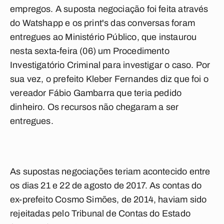
empregos. A suposta negociação foi feita através
do Watshapp e os print's das conversas foram
entregues ao Ministério Público, que instaurou
nesta sexta-feira (06) um Procedimento
Investigatório Criminal para investigar o caso. Por
sua vez, o prefeito Kleber Fernandes diz que foi o
vereador Fábio Gambarra que teria pedido
dinheiro. Os recursos não chegaram a ser
entregues.
As supostas negociações teriam acontecido entre
os dias 21 e 22 de agosto de 2017. As contas do
ex-prefeito Cosmo Simões, de 2014, haviam sido
rejeitadas pelo Tribunal de Contas do Estado