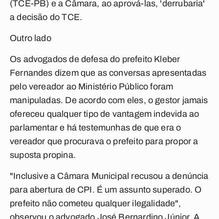
(TCE-PB) e a Câmara, ao aprová-las, 'derrubaria'
a decisão do TCE.
Outro lado
Os advogados de defesa do prefeito Kleber
Fernandes dizem que as conversas apresentadas
pelo vereador ao Ministério Público foram
manipuladas. De acordo com eles, o gestor jamais
ofereceu qualquer tipo de vantagem indevida ao
parlamentar e há testemunhas de que era o
vereador que procurava o prefeito para propor a
suposta propina.
"Inclusive a Câmara Municipal recusou a denúncia
para abertura de CPI. É um assunto superado. O
prefeito não cometeu qualquer ilegalidade",
observou o advogado José Bernardino Júnior. A