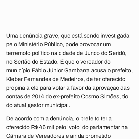
Uma denúncia grave, que está sendo investigada
pelo Ministério Público, pode provocar um
terremoto político na cidade de Junco do Seridó,
no Sertão do Estado. É que o vereador do
município Fábio Júnior Gambarra acusa o prefeito,
Kleber Fernandes de Medeiros, de ter oferecido
propina a ele para votar a favor da aprovação das
contas de 2014 do ex-prefeito Cosmo Simões, tio
do atual gestor municipal.
De acordo com a denúncia, o prefeito teria
oferecido R$ 46 mil pelo 'voto' do parlamentar na
Câmara de Vereadores e ainda prometido