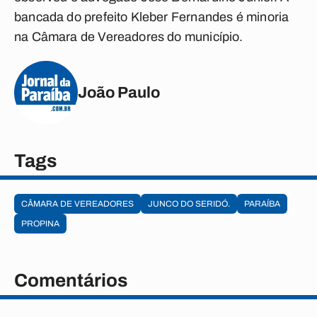
bancada do prefeito Kleber Fernandes é minoria
na Câmara de Vereadores do município.
João Paulo
Tags
CÂMARA DE VEREADORES
JUNCO DO SERIDÓ.
PARAÍBA
PROPINA
Comentários