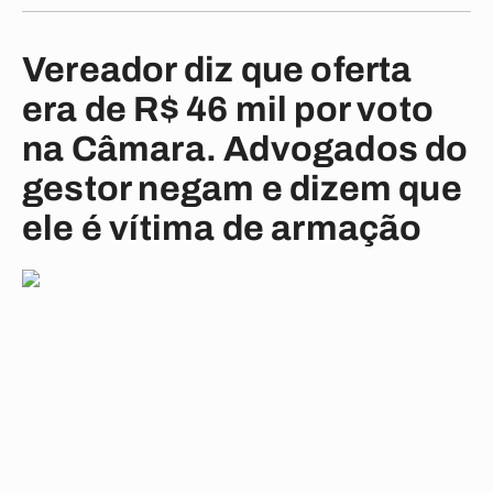
Vereador diz que oferta
era de R$ 46 mil por voto
na Câmara. Advogados do
gestor negam e dizem que
ele é vítima de armação