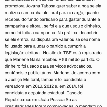
promotora Jovana Tabosa quer saber ainda se ela
realizou campanha eleitoral para o cargo, quanto
recebeu do fundo partidário para gastar durante a
campanha eleitoral, se foi ela que usou o dinheiro,
como foi feita a campanha. Na prática, descobrir
se ele entrou na disputa pra valer ou se seu nome
foi usado para ajudar o partido a cumprir a
legislação eleitoral. No site do TSE está registrado
que Marlene Garla recebeu R$ 6 mil do partido. O
dinheiro foi usado para serviços advocatícios,
contábeis e publicitários. Marlene, de acordo com
a Justiça Eleitoral, também foi candidata a
vereadora em 2016, 2012 e, em 2014, foi
candidata a deputada estadual.
Caso do
Republicanos em João Pessoa
Se as
irregularidades forem comprovadas, o mandato do