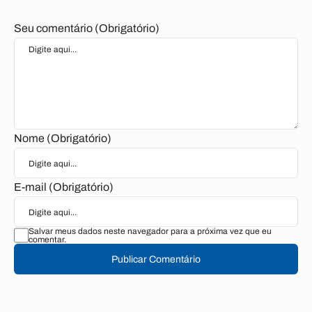
Seu comentário (Obrigatório)
Nome (Obrigatório)
E-mail (Obrigatório)
Salvar meus dados neste navegador para a próxima vez que eu
comentar.
Publicar Comentário