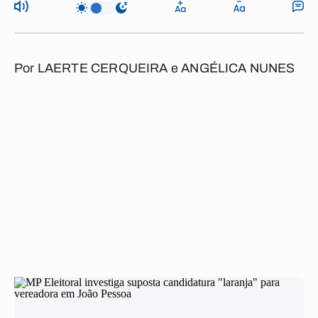
Por
LAERTE CERQUEIRA e ANGÉLICA NUNES