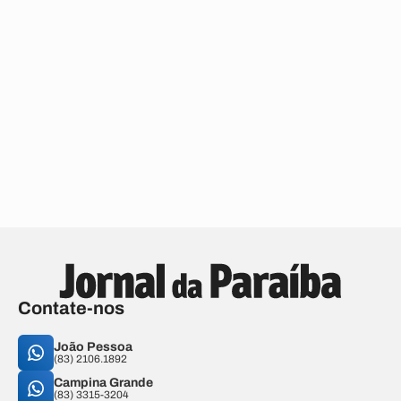
Contate-nos
João Pessoa
(83) 2106.1892
Campina Grande
(83) 3315-3204