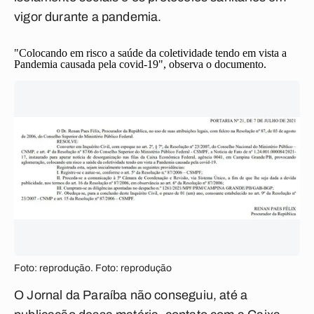
vigor durante a pandemia.
"Colocando em risco a saúde da coletividade tendo em vista a
Pandemia causada pela covid-19", observa o documento.
Foto: reprodução. Foto: reprodução
O Jornal da Paraíba não conseguiu, até a