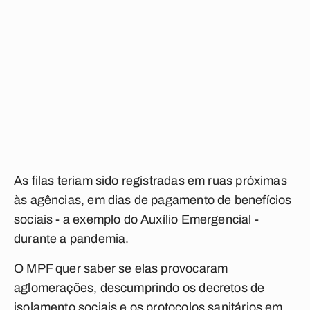
As filas teriam sido registradas em ruas próximas
às agências, em dias de pagamento de benefícios
sociais - a exemplo do Auxílio Emergencial -
durante a pandemia.
O MPF quer saber se elas provocaram
aglomerações, descumprindo os decretos de
isolamento sociais e os protocolos sanitários em