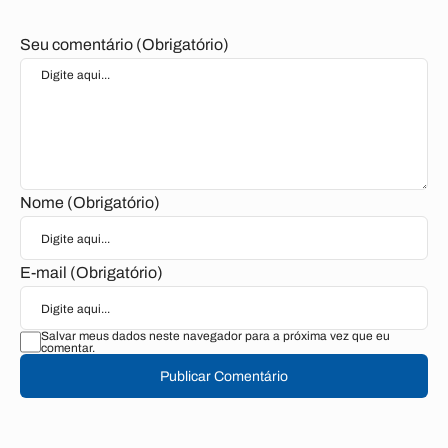
Seu comentário (Obrigatório)
Nome (Obrigatório)
E-mail (Obrigatório)
Salvar meus dados neste navegador para a próxima vez que eu
comentar.
Publicar Comentário