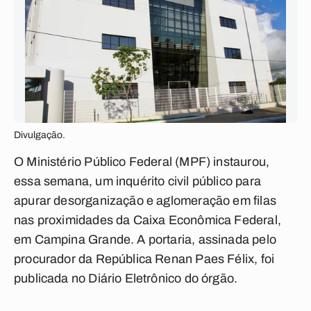
Divulgação.
O Ministério Público Federal (MPF) instaurou,
essa semana, um inquérito civil público para
apurar desorganização e aglomeração em filas
nas proximidades da Caixa Econômica Federal,
em Campina Grande. A portaria, assinada pelo
procurador da República Renan Paes Félix, foi
publicada no Diário Eletrônico do órgão.