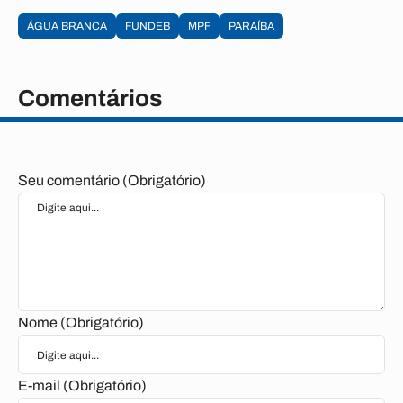
ÁGUA BRANCA
FUNDEB
MPF
PARAÍBA
Comentários
Seu comentário (Obrigatório)
Nome (Obrigatório)
E-mail (Obrigatório)