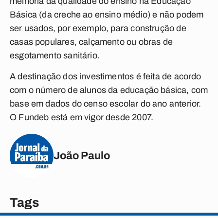
melhoria da qualidade do ensino na Educação
Básica (da creche ao ensino médio) e não podem
ser usados, por exemplo, para construção de
casas populares, calçamento ou obras de
esgotamento sanitário.
A destinação dos investimentos é feita de acordo
com o número de alunos da educação básica, com
base em dados do censo escolar do ano anterior.
O Fundeb está em vigor desde 2007.
João Paulo
Tags