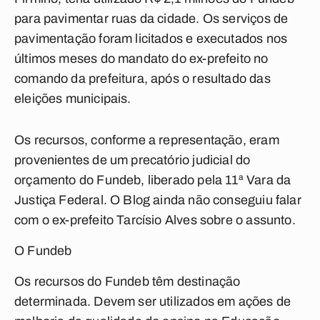
para pavimentar ruas da cidade. Os serviços de
pavimentação foram licitados e executados nos
últimos meses do mandato do ex-prefeito no
comando da prefeitura, após o resultado das
eleições municipais.
Os recursos, conforme a representação, eram
provenientes de um precatório judicial do
orçamento do Fundeb, liberado pela 11ª Vara da
Justiça Federal. O Blog ainda não conseguiu falar
com o ex-prefeito Tarcísio Alves sobre o assunto.
O Fundeb
Os recursos do Fundeb têm destinação
determinada. Devem ser utilizados em ações de