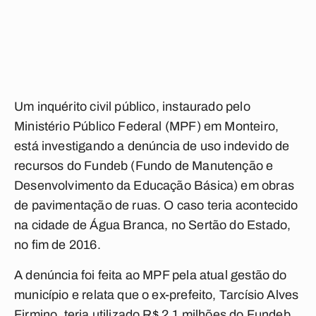
Um inquérito civil público, instaurado pelo
Ministério Público Federal (MPF) em Monteiro,
está investigando a denúncia de uso indevido de
recursos do Fundeb (Fundo de Manutenção e
Desenvolvimento da Educação Básica) em obras
de pavimentação de ruas. O caso teria acontecido
na cidade de Água Branca, no Sertão do Estado,
no fim de 2016.
A denúncia foi feita ao MPF pela atual gestão do
município e relata que o ex-prefeito, Tarcísio Alves
Firmino, teria utilizado R$ 2,1 milhões do Fundeb