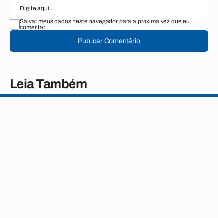
Salvar meus dados neste navegador para a próxima vez que eu
comentar.
Publicar Comentário
Leia Também