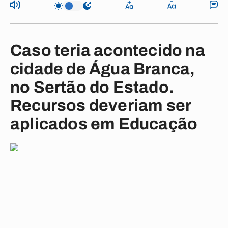
Caso teria acontecido na
cidade de Água Branca,
no Sertão do Estado.
Recursos deveriam ser
aplicados em Educação