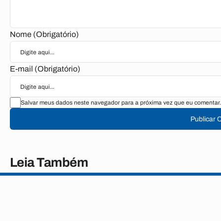
Nome (Obrigatório)
E-mail (Obrigatório)
Salvar meus dados neste navegador para a próxima vez que eu comentar.
Publicar 
Leia Também