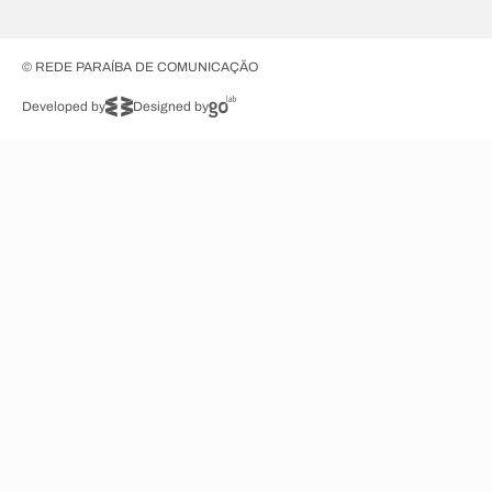
© REDE PARAÍBA DE COMUNICAÇÃO
Developed by
Designed by