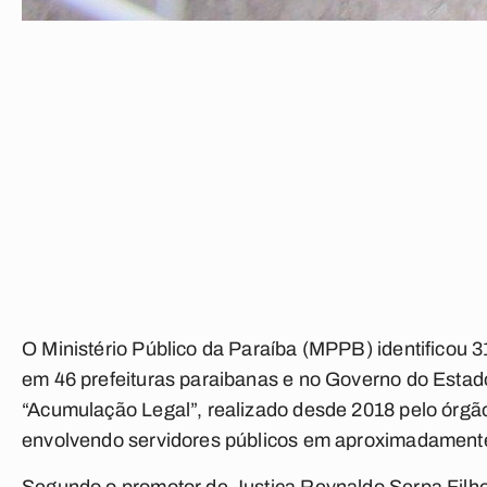
O Ministério Público da Paraíba (MPPB) identificou 
em 46 prefeituras paraibanas e no Governo do Estado.
“Acumulação Legal”, realizado desde 2018 pelo órgão
envolvendo servidores públicos em aproximadamente