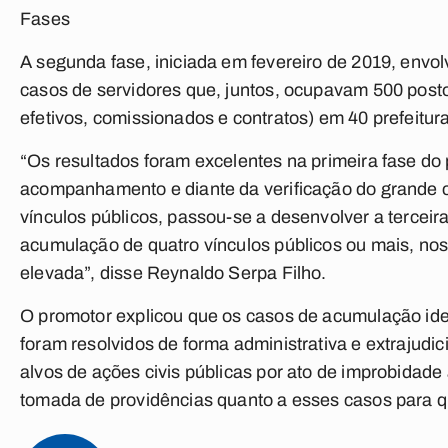
Fases
A segunda fase, iniciada em fevereiro de 2019, envo
casos de servidores que, juntos, ocupavam 500 postos
efetivos, comissionados e contratos) em 40 prefeitur
“Os resultados foram excelentes na primeira fase do
acompanhamento e diante da verificação do grande 
vínculos públicos, passou-se a desenvolver a terceira
acumulação de quatro vínculos públicos ou mais, nos 
elevada”, disse Reynaldo Serpa Filho.
O promotor explicou que os casos de acumulação ide
foram resolvidos de forma administrativa e extrajudic
alvos de ações civis públicas por ato de improbidade
tomada de providências quanto a esses casos para q