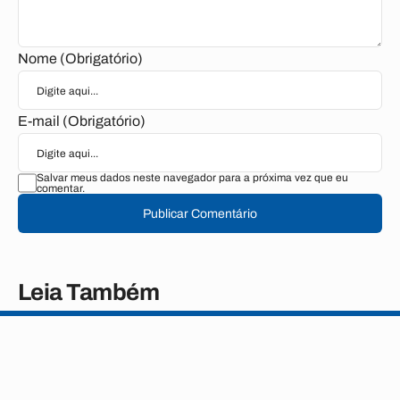
Nome (Obrigatório)
E-mail (Obrigatório)
Salvar meus dados neste navegador para a próxima vez que eu
comentar.
Publicar Comentário
Leia Também