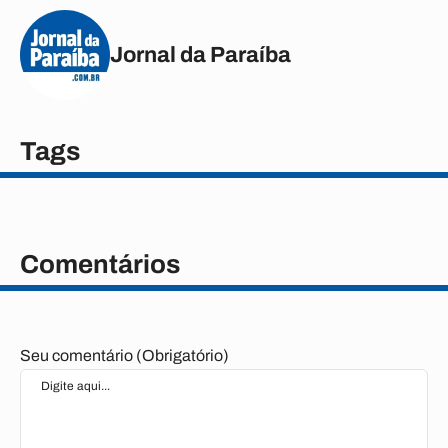
Jornal da Paraíba
Tags
Comentários
Seu comentário (Obrigatório)