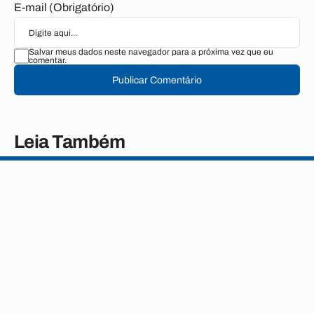
E-mail (Obrigatório)
Salvar meus dados neste navegador para a próxima vez que eu
comentar.
Publicar Comentário
Leia Também