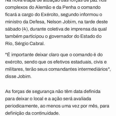
Na nova etapa de atuação das forças de paz nos
complexos do Alemão e da Penha o comando
ficará a cargo do Exército, segundo informou o
ministro da Defesa, Nelson Jobim, na tarde deste
sábado (4), durante coletiva de imprensa da qual
também participou o governador do Estado do
Rio, Sérgio Cabral.
"É importante deixar claro que o comando é do
exército, sendo que os efetivos estaduais, civis e
militares, terão seus comandantes intermediários",
disse Jobim.
As forças de segurança não têm data definida
para deixar o local e a ação será avaliada
periodicamente, ao menos uma vez por mês, para
definição da continuidade.