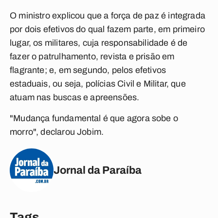
O ministro explicou que a força de paz é integrada
por dois efetivos do qual fazem parte, em primeiro
lugar, os militares, cuja responsabilidade é de
fazer o patrulhamento, revista e prisão em
flagrante; e, em segundo, pelos efetivos
estaduais, ou seja, polícias Civil e Militar, que
atuam nas buscas e apreensões.
"Mudança fundamental é que agora sobe o
morro", declarou Jobim.
Jornal da Paraíba
Tags