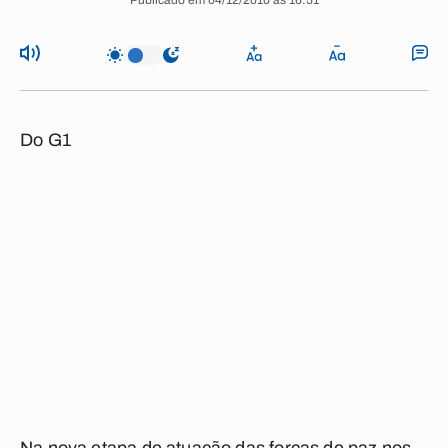
Publicado em 04/12/2010 às 16:51
Do G1