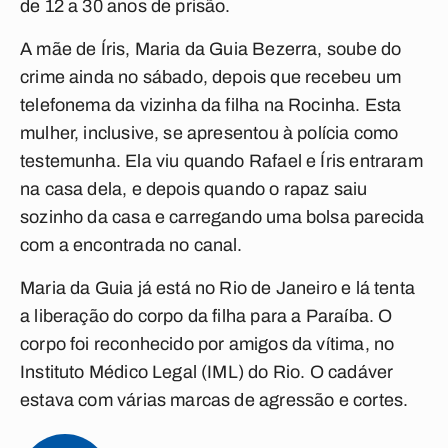
de 12 a 30 anos de prisão.
A mãe de Íris, Maria da Guia Bezerra, soube do
crime ainda no sábado, depois que recebeu um
telefonema da vizinha da filha na Rocinha. Esta
mulher, inclusive, se apresentou à polícia como
testemunha. Ela viu quando Rafael e Íris entraram
na casa dela, e depois quando o rapaz saiu
sozinho da casa e carregando uma bolsa parecida
com a encontrada no canal.
Maria da Guia já está no Rio de Janeiro e lá tenta
a liberação do corpo da filha para a Paraíba. O
corpo foi reconhecido por amigos da vítima, no
Instituto Médico Legal (IML) do Rio. O cadáver
estava com várias marcas de agressão e cortes.