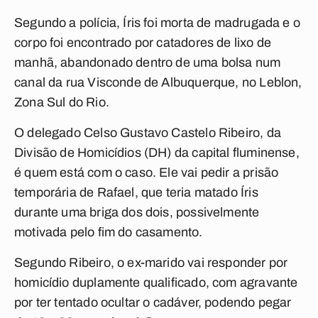
Segundo a polícia, Íris foi morta de madrugada e o
corpo foi encontrado por catadores de lixo de
manhã, abandonado dentro de uma bolsa num
canal da rua Visconde de Albuquerque, no Leblon,
Zona Sul do Rio.
O delegado Celso Gustavo Castelo Ribeiro, da
Divisão de Homicídios (DH) da capital fluminense,
é quem está com o caso. Ele vai pedir a prisão
temporária de Rafael, que teria matado Íris
durante uma briga dos dois, possivelmente
motivada pelo fim do casamento.
Segundo Ribeiro, o ex-marido vai responder por
homicídio duplamente qualificado, com agravante
por ter tentado ocultar o cadáver, podendo pegar