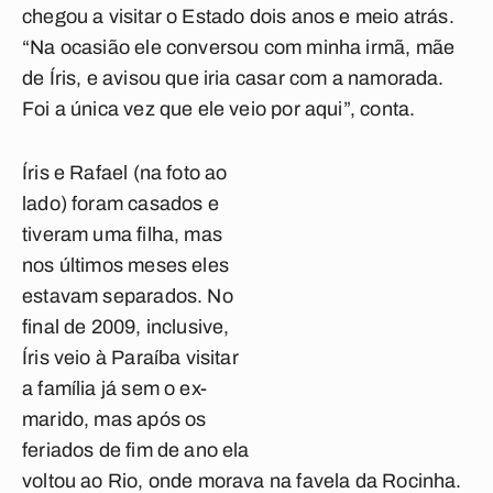
chegou a visitar o Estado dois anos e meio atrás.
“Na ocasião ele conversou com minha irmã, mãe
de Íris, e avisou que iria casar com a namorada.
Foi a única vez que ele veio por aqui”, conta.
Íris e Rafael (na foto ao
lado) foram casados e
tiveram uma filha, mas
nos últimos meses eles
estavam separados. No
final de 2009, inclusive,
Íris veio à Paraíba visitar
a família já sem o ex-
marido, mas após os
feriados de fim de ano ela
voltou ao Rio, onde morava na favela da Rocinha.