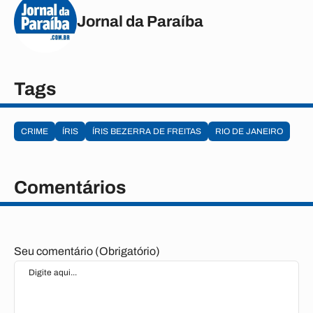
Jornal da Paraíba
Tags
CRIME
ÍRIS
ÍRIS BEZERRA DE FREITAS
RIO DE JANEIRO
Comentários
Seu comentário (Obrigatório)