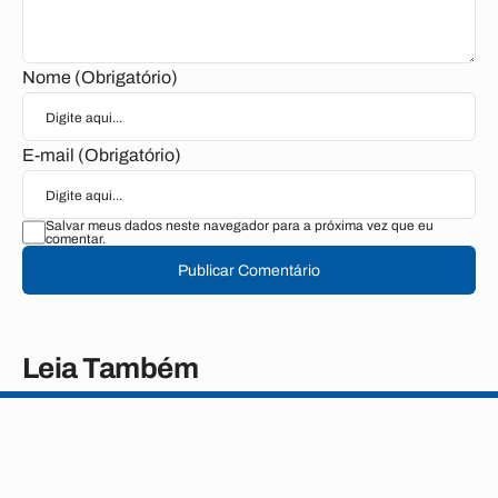
Nome (Obrigatório)
E-mail (Obrigatório)
Salvar meus dados neste navegador para a próxima vez que eu
comentar.
Publicar Comentário
Leia Também