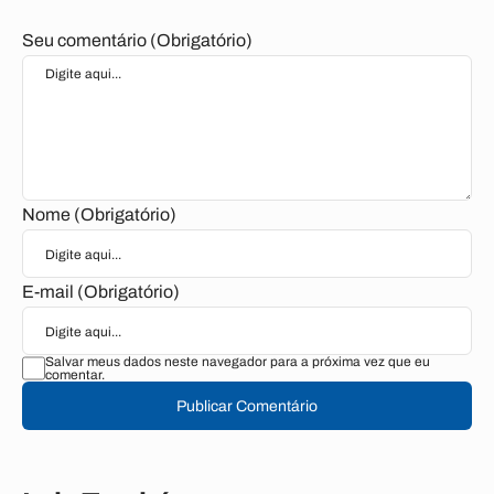
Seu comentário (Obrigatório)
Nome (Obrigatório)
E-mail (Obrigatório)
Salvar meus dados neste navegador para a próxima vez que eu
comentar.
Publicar Comentário