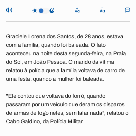
Graciele Lorena dos Santos, de 28 anos, estava
com a família, quando foi baleada. O fato
aconteceu na noite desta segunda-feira, na Praia
do Sol, em João Pessoa. O marido da vítima
relatou à polícia que a família voltava de carro de
uma festa, quando a mulher foi baleada.
"Ele contou que voltava do forró, quando
passaram por um veículo que deram os disparos
de armas de fogo neles, sem falar nada", relatou o
Cabo Galdino, da Polícia Militar.