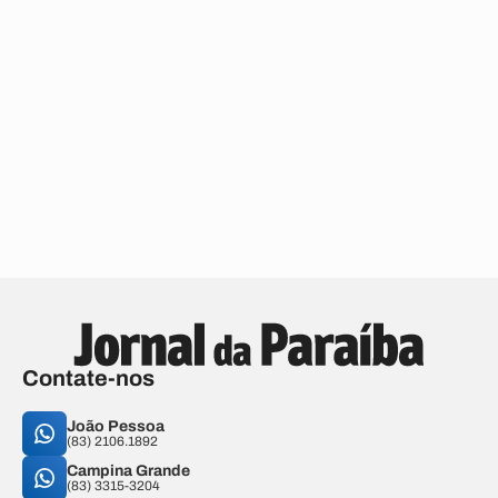
Contate-nos
João Pessoa
(83) 2106.1892
Campina Grande
(83) 3315-3204