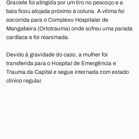
Graciele foi atingida por um tiro no pescoço e a
bala ficou alojada próximo à coluna. A vítima foi
socorrida para o Complexo Hospitalar de
Mangabeira (Ortotrauma) onde sofreu uma parada
cardíaca e foi reanimada.
Devido à gravidade do caso, a mulher foi
transferida para o Hospital de Emergência e
Trauma da Capital e segue internada com estado
clínico regular.