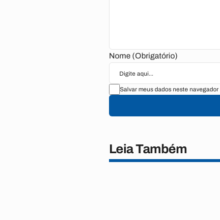
Nome (Obrigatório)
Salvar meus dados neste navegador 
Leia Também