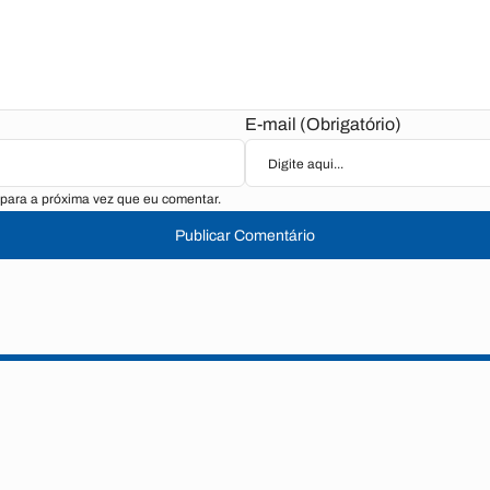
E-mail (Obrigatório)
para a próxima vez que eu comentar.
Publicar Comentário