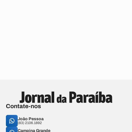
Contate-nos
João Pessoa
(83) 2106.1892
Campina Grande