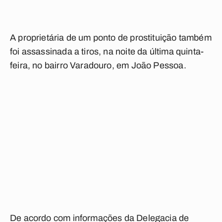
A proprietária de um ponto de prostituição também
foi assassinada a tiros, na noite da última quinta-
feira, no bairro Varadouro, em João Pessoa.
De acordo com informações da Delegacia de