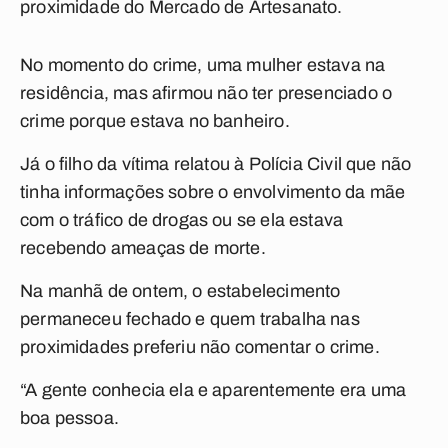
proximidade do Mercado de Artesanato.
No momento do crime, uma mulher estava na
residência, mas afirmou não ter presenciado o
crime porque estava no banheiro.
Já o filho da vítima relatou à Polícia Civil que não
tinha informações sobre o envolvimento da mãe
com o tráfico de drogas ou se ela estava
recebendo ameaças de morte.
Na manhã de ontem, o estabelecimento
permaneceu fechado e quem trabalha nas
proximidades preferiu não comentar o crime.
“A gente conhecia ela e aparentemente era uma
boa pessoa.