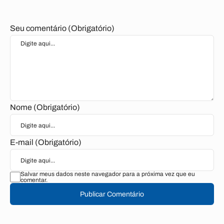
Seu comentário (Obrigatório)
Nome (Obrigatório)
E-mail (Obrigatório)
Salvar meus dados neste navegador para a próxima vez que eu
comentar.
Publicar Comentário