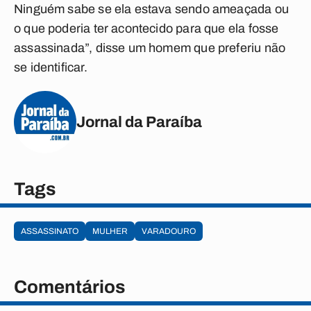
Ninguém sabe se ela estava sendo ameaçada ou
o que poderia ter acontecido para que ela fosse
assassinada”, disse um homem que preferiu não
se identificar.
Jornal da Paraíba
Tags
ASSASSINATO
MULHER
VARADOURO
Comentários