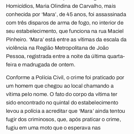
Homicídios, Maria Olindina de Carvalho, mais
conhecida por ‘Mara’, de 45 anos, foi assassinada
com três disparos de arma de fogo, no interior de
seu estabelecimento, que funciona na rua Maciel
Pinheiro. ‘Mara’ está entre as vítimas da escala da
violência na Região Metropolitana de João
Pessoa, registrada entre a noite da última quarta-
feira e madrugada de ontem.
Conforme a Polícia Civil, o crime foi praticado por
um homem que chegou ao local chamando a
vítima pelo nome. O fato do corpo da vítima ter
sido encontrado no quintal do estabelecimento
levou a polícia a acreditar que ‘Mara’ ainda tentou
fugir dos criminosos, que, após praticar o crime,
fugiu em uma moto que o esperava nas