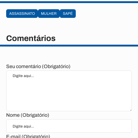
ASSASSINATO
MULHER
SAPÉ
Comentários
Seu comentário (Obrigatório)
Nome (Obrigatório)
E-mail (Obrigatório)