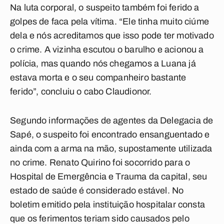
Na luta corporal, o suspeito também foi ferido a
golpes de faca pela vítima. “Ele tinha muito ciúme
dela e nós acreditamos que isso pode ter motivado
o crime. A vizinha escutou o barulho e acionou a
polícia, mas quando nós chegamos a Luana já
estava morta e o seu companheiro bastante
ferido”, concluiu o cabo Claudionor.
Segundo informações de agentes da Delegacia de
Sapé, o suspeito foi encontrado ensanguentado e
ainda com a arma na mão, supostamente utilizada
no crime. Renato Quirino foi socorrido para o
Hospital de Emergência e Trauma da capital, seu
estado de saúde é considerado estável. No
boletim emitido pela instituição hospitalar consta
que os ferimentos teriam sido causados pelo