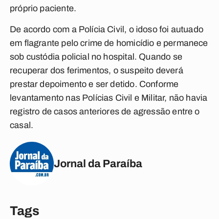
próprio paciente.
De acordo com a Polícia Civil, o idoso foi autuado
em flagrante pelo crime de homicídio e permanece
sob custódia policial no hospital. Quando se
recuperar dos ferimentos, o suspeito deverá
prestar depoimento e ser detido. Conforme
levantamento nas Polícias Civil e Militar, não havia
registro de casos anteriores de agressão entre o
casal.
Jornal da Paraíba
Tags