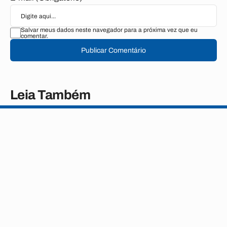
Salvar meus dados neste navegador para a próxima vez que eu
comentar.
Publicar Comentário
Leia Também