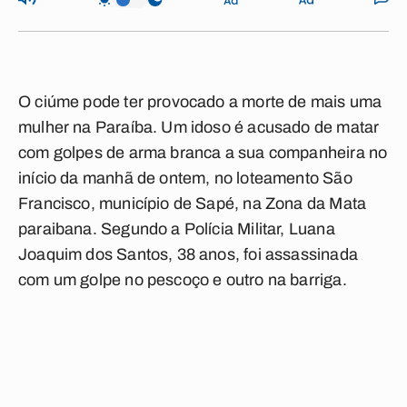
O ciúme pode ter provocado a morte de mais uma
mulher na Paraíba. Um idoso é acusado de matar
com golpes de arma branca a sua companheira no
início da manhã de ontem, no loteamento São
Francisco, município de Sapé, na Zona da Mata
paraibana. Segundo a Polícia Militar, Luana
Joaquim dos Santos, 38 anos, foi assassinada
com um golpe no pescoço e outro na barriga.