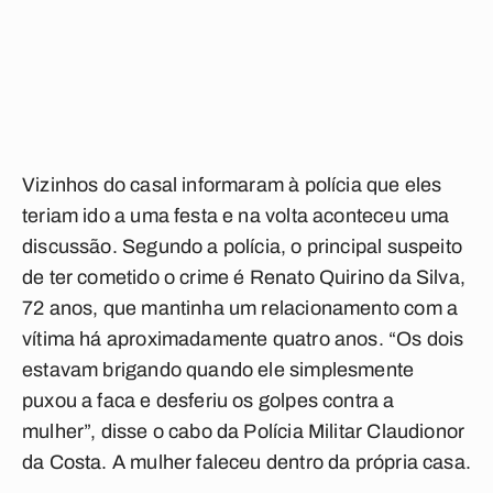
Vizinhos do casal informaram à polícia que eles
teriam ido a uma festa e na volta aconteceu uma
discussão. Segundo a polícia, o principal suspeito
de ter cometido o crime é Renato Quirino da Silva,
72 anos, que mantinha um relacionamento com a
vítima há aproximadamente quatro anos. “Os dois
estavam brigando quando ele simplesmente
puxou a faca e desferiu os golpes contra a
mulher”, disse o cabo da Polícia Militar Claudionor
da Costa. A mulher faleceu dentro da própria casa.