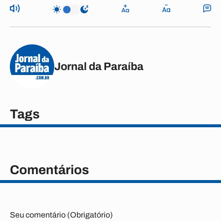
Jornal da Paraíba
Tags
Comentários
Seu comentário (Obrigatório)