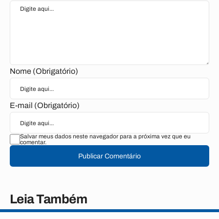
Nome (Obrigatório)
E-mail (Obrigatório)
Salvar meus dados neste navegador para a próxima vez que eu
comentar.
Publicar Comentário
Leia Também